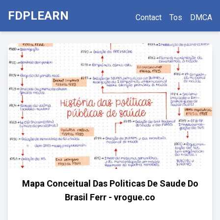
FDPLEARN
Contact
Tos
DMCA
Mapa Conceitual Das Politicas De Saude Do
Brasil Ferr - vrogue.co