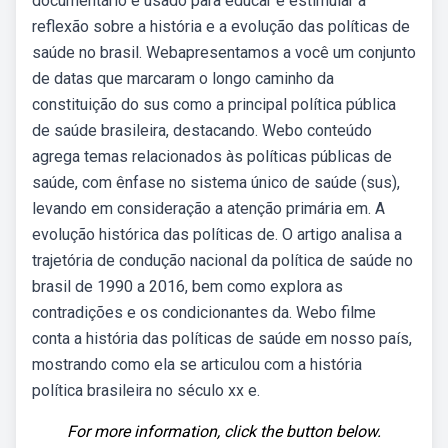
documentário é usado para educar e estimular a
reflexão sobre a história e a evolução das políticas de
saúde no brasil. Webapresentamos a você um conjunto
de datas que marcaram o longo caminho da
constituição do sus como a principal política pública
de saúde brasileira, destacando. Webo conteúdo
agrega temas relacionados às políticas públicas de
saúde, com ênfase no sistema único de saúde (sus),
levando em consideração a atenção primária em. A
evolução histórica das políticas de. O artigo analisa a
trajetória de condução nacional da política de saúde no
brasil de 1990 a 2016, bem como explora as
contradições e os condicionantes da. Webo filme
conta a história das políticas de saúde em nosso país,
mostrando como ela se articulou com a história
política brasileira no século xx e.
For more information, click the button below.