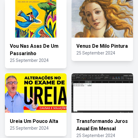
Vou Nas Asas De Um
Venus De Milo Pintura
Passarinho
25 September 2024
25 September 2024
Ureia Um Pouco Alta
Transformando Juros
25 September 2024
Anual Em Mensal
25 September 2024