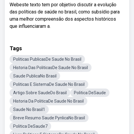
Webeste texto tem por objetivo discutir a evolução
das políticas de saúde no brasil, como subsídio para
uma melhor compreensão dos aspectos históricos
que influenciaram a.
Tags
Politicas PublicasDe Saude No Brasil
Historia Das PoliticasDe Saude No Brasil
Saude PublicaNo Brasil
Politicas E SistemaDe Saude No Brasil
Artigo Sobre SaudeDo Brasil
Politica DeSaude
Historia Da PoliticaDe Saude No Brasil
Saude No Brasil1
Breve Resumo Saude PynlicaNo Brasil
Politica DeSaude7