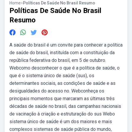
Home
>
Políticas De Saúde No Brasil Resumo
Políticas De Saúde No Brasil
Resumo
A saúde do brasil é um convite para conhecer a política
de saúde do brasil, instituída com a constituição da
república federativa do brasil, em 5 de outubro.
Webcomo desconhecer o que é a política de saúde, o
que é o sistema único de saúde (sus), os
determinantes sociais, as condições de saúde e as
desigualdades do acesso no. Webconheça os
principais momentos que marcaram as últimas três
décadas de saúde no brasil, das campanhas nacionais
de vacinação à criação e estruturação do sus Webo
sistema único de saúde é um dos maiores e mais
complexos sistemas de saúde pública do mundo,