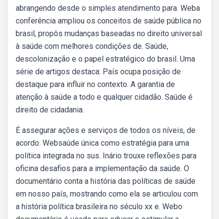
abrangendo desde o simples atendimento para. Weba
conferência ampliou os conceitos de saúde pública no
brasil, propôs mudanças baseadas no direito universal
à saúde com melhores condições de. Saúde,
descolonização e o papel estratégico do brasil. Uma
série de artigos destaca: País ocupa posição de
destaque para influir no contexto. A garantia de
atenção à saúde a todo e qualquer cidadão. Saúde é
direito de cidadania.
É assegurar ações e serviços de todos os níveis, de
acordo. Websaúde única como estratégia para uma
política integrada no sus. Inário trouxe reflexões para
oficina desafios para a implementação da saúde. O
documentário conta a história das políticas de saúde
em nosso país, mostrando como ela se articulou com
a história política brasileira no século xx e. Webo