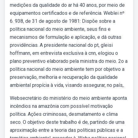
medições da qualidade do ar há 40 anos, por meio de
equipamentos certificados e de referência. Weblei nº
6. 938, de 31 de agosto de 1981: Dispõe sobre a
política nacional do meio ambiente, seus fins e
mecanismos de formulação e aplicação, e dá outras
providências. A presidente nacional do pt, gleisi
hoffmann, em entrevista exclusiva à cnn, elogiou o
plano preventivo elaborado pela ministra do meio. 2o a
política nacional do meio ambiente tem por objetivo a
preservação, melhoria e recuperação da qualidade
ambiental propícia à vida, visando assegurar, no país,.
Websecretário do ministério do meio ambiente aponta
incêndios na amazônia com possível motivação
política. Ações criminosas, desmatamento e clima
seco. O objetivo deste trabalho é de, partindo de uma
aproximação entre a teoria das políticas públicas e a