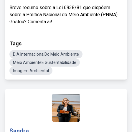
Breve resumo sobre a Lei 6938/81 que dispõem
sobre a Politica Nacional do Meio Ambiente (PNMA).
Gostou? Comenta aí!
Tags
DIA InternacionalDo Meio Ambiente
Meio AmbienteE Sustentabilidade
Imagem Ambiental
Sandra