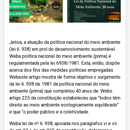
Jetiva, a atuação da política nacional do meio ambiente
(lei 6. 938) em prol do desenvolvimento sustentável.
Weba política nacional do meio ambiente (pnma) é
regulamentada pela lei 6938/1981. Esta, então, dispõe
acerca dos fins das medidas políticas empregadas.
Webeste artigo mostra de forma objetiva o surgimento
da lei 6. 938 de 1981 da política nacional do meio
ambiente (pnma) que completou 40 anos de. Webo
artigo 225 da constituição estabeleceu que “todos têm
direito ao meio ambiente ecologicamente equilibrado”
e que “o poder público e a coletividade.
Weba lei de nº 6. 938, apoiada nos parágrafos vi e vii