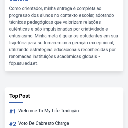
Como orientador, minha entrega é completa ao
progresso dos alunos no contexto escolar, adotando
técnicas pedagógicas que valorizam relações
autênticas e são impulsionadas por criatividade e
entusiasmo. Minha meta é guiar os estudantes em sua
trajetória para se tornarem uma geração excepcional,
utilizando estratégias educacionais reconhecidas por
renomadas instituições acadêmicas globais -
fdp.aau.edu.et.
Top Post
#1
Welcome To My Life Tradução
#2
Voto De Cabresto Charge