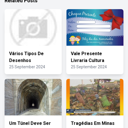
Related Posts
Vários Tipos De
Vale Presente
Desenhos
Livraria Cultura
25 September 2024
25 September 2024
Um Túnel Deve Ser
Tragédias Em Minas