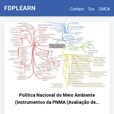
FDPLEARN
Contact
Tos
DMCA
Política Nacional do Meio Ambiente
(Instrumentos da PNMA (Avaliação de…