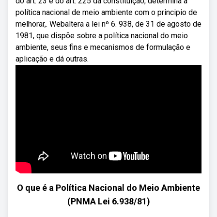
do art. 23 e do art. 225 da constituição, determina a
política nacional de meio ambiente com o principio de
melhorar,. Webaltera a lei nº 6. 938, de 31 de agosto de
1981, que dispõe sobre a política nacional do meio
ambiente, seus fins e mecanismos de formulação e
aplicação e dá outras.
O que é a Política Nacional do Meio Ambiente
(PNMA Lei 6.938/81)