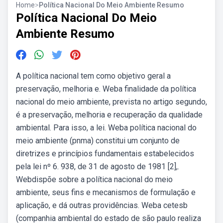
Home
>
Política Nacional Do Meio Ambiente Resumo
Política Nacional Do Meio
Ambiente Resumo
A política nacional tem como objetivo geral a
preservação, melhoria e. Weba finalidade da política
nacional do meio ambiente, prevista no artigo segundo,
é a preservação, melhoria e recuperação da qualidade
ambiental. Para isso, a lei. Weba política nacional do
meio ambiente (pnma) constitui um conjunto de
diretrizes e princípios fundamentais estabelecidos
pela lei nº 6. 938, de 31 de agosto de 1981 [2],.
Webdispõe sobre a política nacional do meio
ambiente, seus fins e mecanismos de formulação e
aplicação, e dá outras providências. Weba cetesb
(companhia ambiental do estado de são paulo realiza