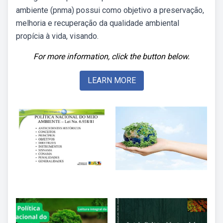
ambiente (pnma) possui como objetivo a preservação,
melhoria e recuperação da qualidade ambiental
propícia à vida, visando.
For more information, click the button below.
LEARN MORE