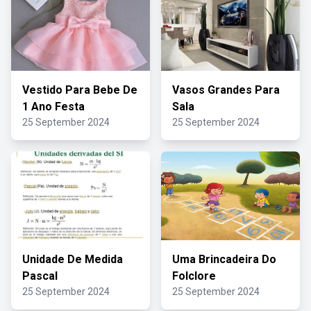
Vestido Para Bebe De
Vasos Grandes Para
1 Ano Festa
Sala
25 September 2024
25 September 2024
Unidade De Medida
Uma Brincadeira Do
Pascal
Folclore
25 September 2024
25 September 2024