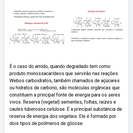
É o caso do amido, quando degradado tem como
produto monossacarídeos que servirão nas reações.
Webos carboidratos, também chamados de açúcares
ou hidratos de carbono, são moléculas orgânicas que
constituem a principal fonte de energia para os seres
vivos. Reserva (vegetal) sementes, folhas, raízes e
caules tuberosos celulose. É a principal substância de
reserva de energia dos vegetais. Ele é formado por
dois tipos de polímeros de glicose: