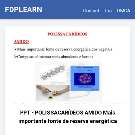
FDPLEARN
Contact
Tos
DMCA
PPT - POLISSACARÍDEOS AMIDO Mais
importante fonte de reserva energética