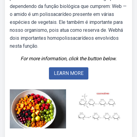
dependendo da função biológica que cumprem: Web —
o amido é um polissacarídeo presente em várias
espécies de vegetais. Ele também é importante para
nosso organismo, pois atua como reserva de. Webhá
dois importantes homopolissacarídeos envolvidos
nesta função.
For more information, click the button below.
LEARN MORE