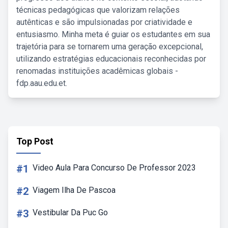
técnicas pedagógicas que valorizam relações
autênticas e são impulsionadas por criatividade e
entusiasmo. Minha meta é guiar os estudantes em sua
trajetória para se tornarem uma geração excepcional,
utilizando estratégias educacionais reconhecidas por
renomadas instituições acadêmicas globais -
fdp.aau.edu.et.
Top Post
#1
Video Aula Para Concurso De Professor 2023
#2
Viagem Ilha De Pascoa
#3
Vestibular Da Puc Go