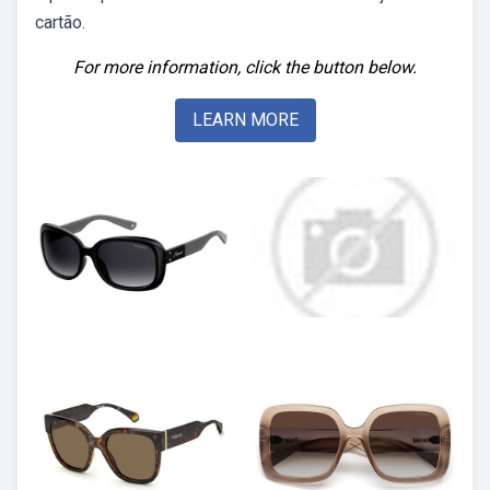
cartão.
For more information, click the button below.
LEARN MORE