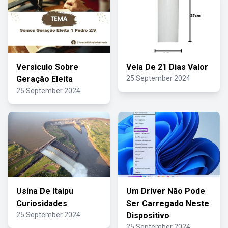
Versiculo Sobre
Vela De 21 Dias Valor
Geração Eleita
25 September 2024
25 September 2024
Usina De Itaipu
Um Driver Não Pode
Curiosidades
Ser Carregado Neste
25 September 2024
Dispositivo
25 September 2024