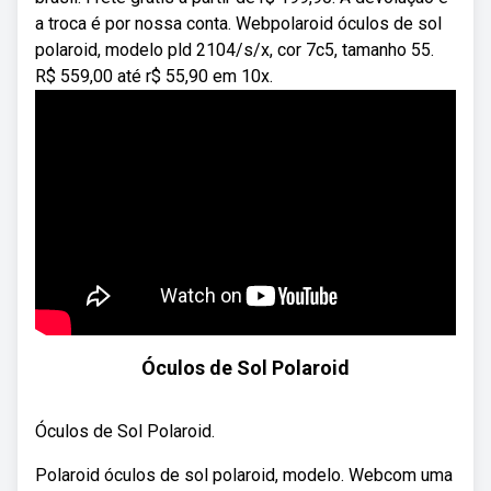
a troca é por nossa conta. Webpolaroid óculos de sol
polaroid, modelo pld 2104/s/x, cor 7c5, tamanho 55.
R$ 559,00 até r$ 55,90 em 10x.
Óculos de Sol Polaroid
Óculos de Sol Polaroid.
Polaroid óculos de sol polaroid, modelo. Webcom uma