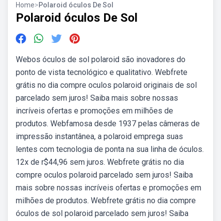
Home
>
Polaroid óculos De Sol
Polaroid óculos De Sol
Webos óculos de sol polaroid são inovadores do
ponto de vista tecnológico e qualitativo. Webfrete
grátis no dia compre oculos polaroid originais de sol
parcelado sem juros! Saiba mais sobre nossas
incríveis ofertas e promoções em milhões de
produtos. Webfamosa desde 1937 pelas câmeras de
impressão instantânea, a polaroid emprega suas
lentes com tecnologia de ponta na sua linha de óculos.
12x de r$44,96 sem juros. Webfrete grátis no dia
compre oculos polaroid parcelado sem juros! Saiba
mais sobre nossas incríveis ofertas e promoções em
milhões de produtos. Webfrete grátis no dia compre
óculos de sol polaroid parcelado sem juros! Saiba