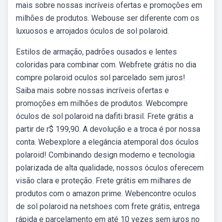
mais sobre nossas incríveis ofertas e promoções em
milhões de produtos. Webouse ser diferente com os
luxuosos e arrojados óculos de sol polaroid.
Estilos de armação, padrões ousados e lentes
coloridas para combinar com. Webfrete grátis no dia
compre polaroid oculos sol parcelado sem juros!
Saiba mais sobre nossas incríveis ofertas e
promoções em milhões de produtos. Webcompre
óculos de sol polaroid na dafiti brasil. Frete grátis a
partir de r$ 199,90. A devolução e a troca é por nossa
conta. Webexplore a elegância atemporal dos óculos
polaroid! Combinando design moderno e tecnologia
polarizada de alta qualidade, nossos óculos oferecem
visão clara e proteção. Frete grátis em milhares de
produtos com o amazon prime. Webencontre oculos
de sol polaroid na netshoes com frete grátis, entrega
rápida e parcelamento em até 10 vezes sem juros no