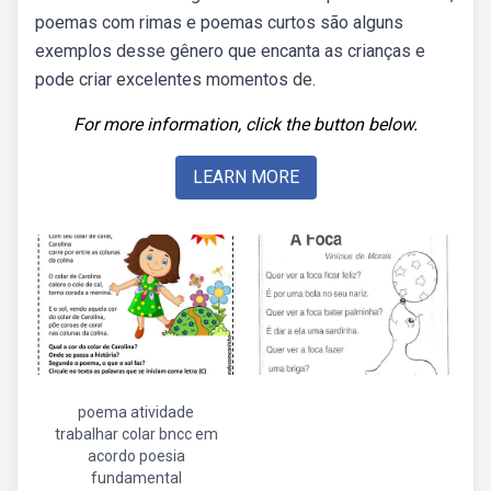
poemas com rimas e poemas curtos são alguns
exemplos desse gênero que encanta as crianças e
pode criar excelentes momentos de.
For more information, click the button below.
LEARN MORE
poema atividade
trabalhar colar bncc em
acordo poesia
fundamental