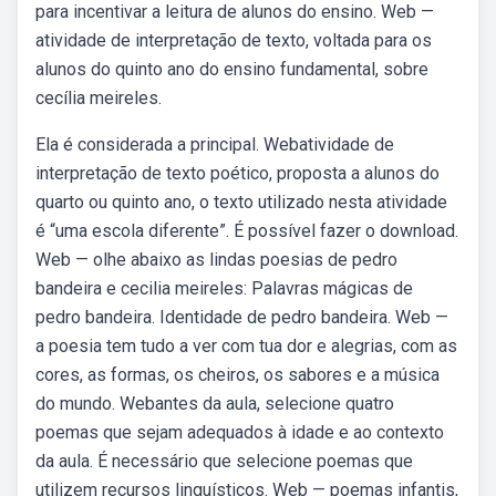
para incentivar a leitura de alunos do ensino. Web —
atividade de interpretação de texto, voltada para os
alunos do quinto ano do ensino fundamental, sobre
cecília meireles.
Ela é considerada a principal. Webatividade de
interpretação de texto poético, proposta a alunos do
quarto ou quinto ano, o texto utilizado nesta atividade
é “uma escola diferente”. É possível fazer o download.
Web — olhe abaixo as lindas poesias de pedro
bandeira e cecilia meireles: Palavras mágicas de
pedro bandeira. Identidade de pedro bandeira. Web —
a poesia tem tudo a ver com tua dor e alegrias, com as
cores, as formas, os cheiros, os sabores e a música
do mundo. Webantes da aula, selecione quatro
poemas que sejam adequados à idade e ao contexto
da aula. É necessário que selecione poemas que
utilizem recursos linguísticos. Web — poemas infantis,