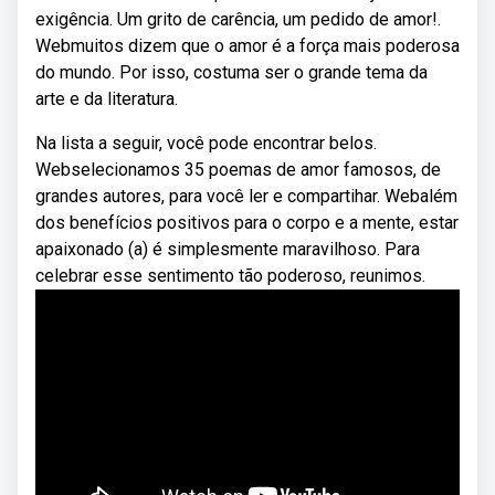
exigência. Um grito de carência, um pedido de amor!.
Webmuitos dizem que o amor é a força mais poderosa
do mundo. Por isso, costuma ser o grande tema da
arte e da literatura.
Na lista a seguir, você pode encontrar belos.
Webselecionamos 35 poemas de amor famosos, de
grandes autores, para você ler e compartihar. Webalém
dos benefícios positivos para o corpo e a mente, estar
apaixonado (a) é simplesmente maravilhoso. Para
celebrar esse sentimento tão poderoso, reunimos.