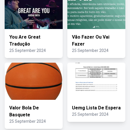
You Are Great
Vão Fazer Ou Vai
Tradução
Fazer
25 September 2024
25 September 2024
Valor Bola De
Uemg Lista De Espera
Basquete
25 September 2024
25 September 2024