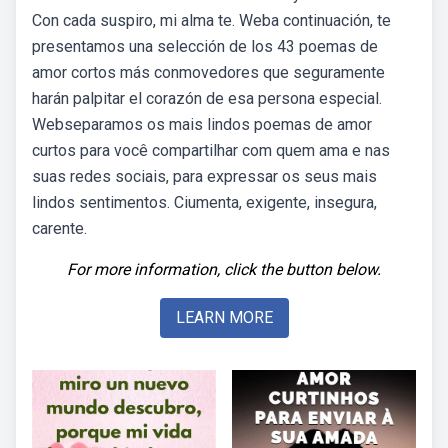
Con cada suspiro, mi alma te. Weba continuación, te
presentamos una selección de los 43 poemas de
amor cortos más conmovedores que seguramente
harán palpitar el corazón de esa persona especial.
Webseparamos os mais lindos poemas de amor
curtos para você compartilhar com quem ama e nas
suas redes sociais, para expressar os seus mais
lindos sentimentos. Ciumenta, exigente, insegura,
carente.
For more information, click the button below.
LEARN MORE