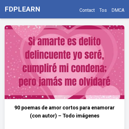
FDPLEARN
Contact
Tos
DMCA
90 poemas de amor cortos para enamorar
(con autor) – Todo imágenes