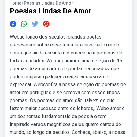
Home
>
Poesias Lindas De Amor
Poesias Lindas De Amor
Webao longo dos séculos, grandes poetas
escreveram sobre esse tema tão universal, criando
obras que ainda encantam e emocionam pessoas de
todas as idades. Webseparamos uma seleção de 15
poemas de amor curtos de poetas renomados, que
podem inspirar qualquer coração ansioso a se
expressar. Webconfira a nossa seleção de poemas de
amor em português e se comova com esses lindos
poemas! Os poemas de amor são, talvez, os que
fazem maior sucesso entre os leitores,. Webo amor é
um dos temas fundamentais da poesia e tem
inspirado versos magníficos pelos quatro cantos do
mundo, ao longo de séculos. Conheça, abaixo, a nossa