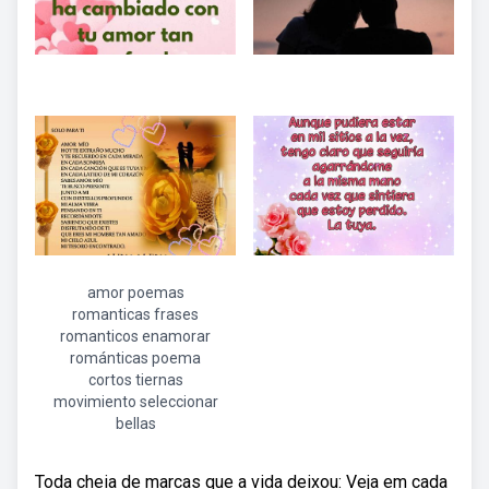
amor poemas
romanticas frases
romanticos enamorar
románticas poema
cortos tiernas
movimiento seleccionar
bellas
Toda cheia de marcas que a vida deixou: Veja em cada