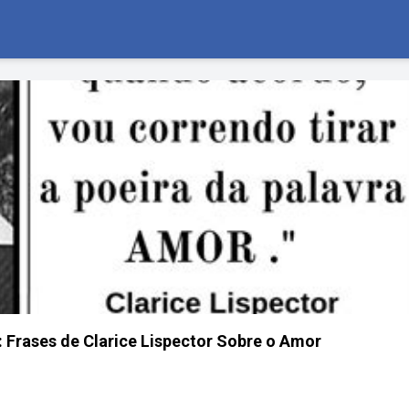
 Frases de Clarice Lispector Sobre o Amor