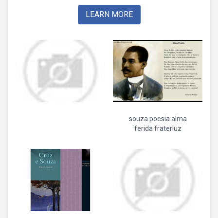
LEARN MORE
souza poesia alma
ferida fraterluz