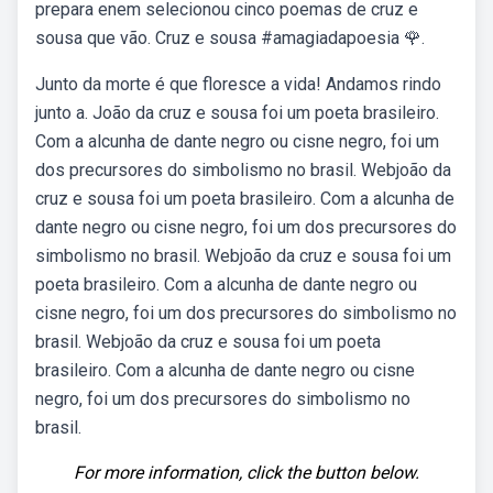
prepara enem selecionou cinco poemas de cruz e
sousa que vão. Cruz e sousa #amagiadapoesia 🌹.
Junto da morte é que floresce a vida! Andamos rindo
junto a. João da cruz e sousa foi um poeta brasileiro.
Com a alcunha de dante negro ou cisne negro, foi um
dos precursores do simbolismo no brasil. Webjoão da
cruz e sousa foi um poeta brasileiro. Com a alcunha de
dante negro ou cisne negro, foi um dos precursores do
simbolismo no brasil. Webjoão da cruz e sousa foi um
poeta brasileiro. Com a alcunha de dante negro ou
cisne negro, foi um dos precursores do simbolismo no
brasil. Webjoão da cruz e sousa foi um poeta
brasileiro. Com a alcunha de dante negro ou cisne
negro, foi um dos precursores do simbolismo no
brasil.
For more information, click the button below.