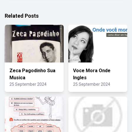
Related Posts
Zeca Pagodinho Sua
Voce Mora Onde
Musica
Ingles
25 September 2024
25 September 2024