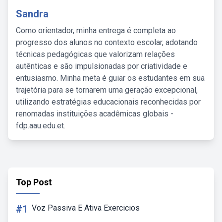
Sandra
Como orientador, minha entrega é completa ao
progresso dos alunos no contexto escolar, adotando
técnicas pedagógicas que valorizam relações
autênticas e são impulsionadas por criatividade e
entusiasmo. Minha meta é guiar os estudantes em sua
trajetória para se tornarem uma geração excepcional,
utilizando estratégias educacionais reconhecidas por
renomadas instituições acadêmicas globais -
fdp.aau.edu.et.
Top Post
#1
Voz Passiva E Ativa Exercicios