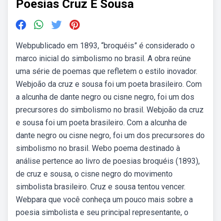
Poesias Cruz E Sousa
Webpublicado em 1893, “broquéis” é considerado o
marco inicial do simbolismo no brasil. A obra reúne
uma série de poemas que refletem o estilo inovador.
Webjoão da cruz e sousa foi um poeta brasileiro. Com
a alcunha de dante negro ou cisne negro, foi um dos
precursores do simbolismo no brasil. Webjoão da cruz
e sousa foi um poeta brasileiro. Com a alcunha de
dante negro ou cisne negro, foi um dos precursores do
simbolismo no brasil. Webo poema destinado à
análise pertence ao livro de poesias broquéis (1893),
de cruz e sousa, o cisne negro do movimento
simbolista brasileiro. Cruz e sousa tentou vencer.
Webpara que você conheça um pouco mais sobre a
poesia simbolista e seu principal representante, o