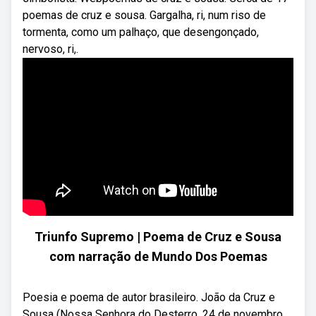
poemas de cruz e sousa. Gargalha, ri, num riso de
tormenta, como um palhaço, que desengonçado,
nervoso, ri,.
Triunfo Supremo | Poema de Cruz e Sousa
com narração de Mundo Dos Poemas
Poesia e poema de autor brasileiro. João da Cruz e
Sousa (Nossa Senhora do Desterro, 24 de novembro