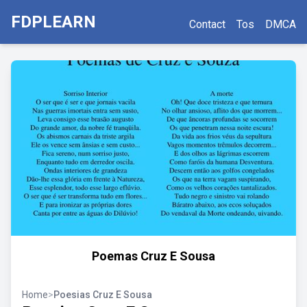
FDPLEARN
Contact
Tos
DMCA
Poemas Cruz E Sousa
Home
>
Poesias Cruz E Sousa