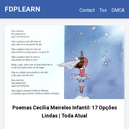
FDPLEARN
Contact
Tos
DMCA
Poemas Cecília Meireles Infantil: 17 Opções
Lindas | Toda Atual