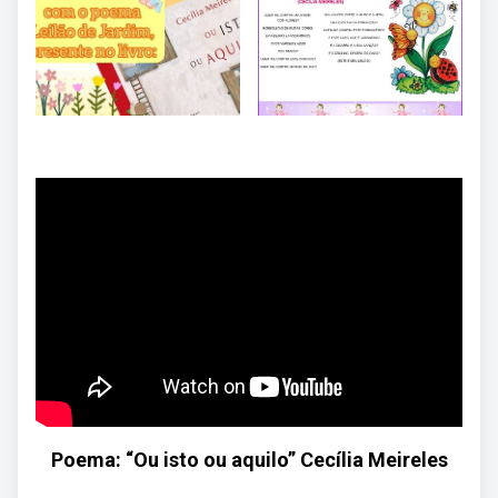
Poema: “Ou isto ou aquilo” Cecília Meireles