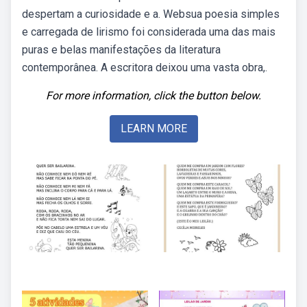
despertam a curiosidade e a. Websua poesia simples
e carregada de lirismo foi considerada uma das mais
puras e belas manifestações da literatura
contemporânea. A escritora deixou uma vasta obra,.
For more information, click the button below.
LEARN MORE