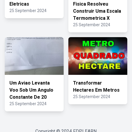
Eletricas
Fisica Resolveu
25 September 2024
Construir Uma Escala
Termometrica X
25 September 2024
Um Aviao Levanta
Transformar
Voo Sob Um Angulo
Hectares Em Metros
Constante De 20
25 September 2024
25 September 2024
Copyright © 2024
FDPLEARN