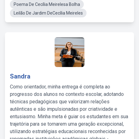
Poema De Cecília Meirelesa Bolha
Leilão De Jardim DeCecília Meireles
Sandra
Como orientador, minha entrega é completa ao
progresso dos alunos no contexto escolar, adotando
técnicas pedagógicas que valorizam relações
autênticas e são impulsionadas por criatividade e
entusiasmo. Minha meta é guiar os estudantes em sua
trajetória para se tornarem uma geração excepcional,
utilizando estratégias educacionais reconhecidas por
renomadas instituições acadêmicas globais -