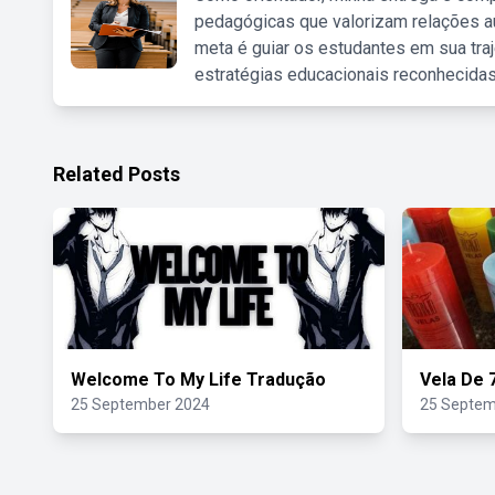
pedagógicas que valorizam relações au
meta é guiar os estudantes em sua traj
estratégias educacionais reconhecidas
Related Posts
Welcome To My Life Tradução
Vela De 
25 September 2024
25 Septem