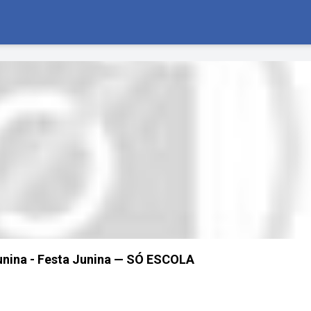
unina - Festa Junina — SÓ ESCOLA