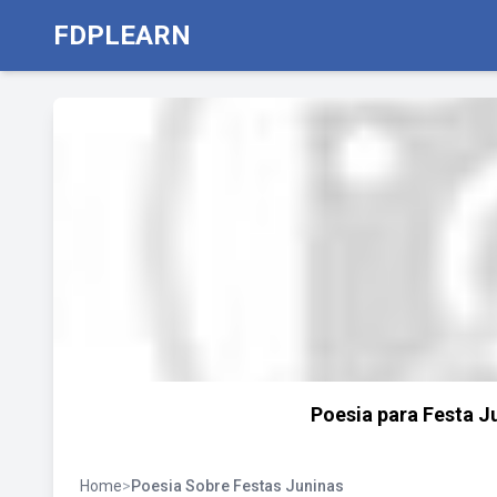
FDPLEARN
Poesia para Festa J
Home
>
Poesia Sobre Festas Juninas