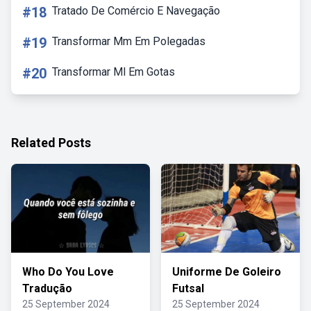
#18
Tratado De Comércio E Navegação
#19
Transformar Mm Em Polegadas
#20
Transformar Ml Em Gotas
Related Posts
Who Do You Love
Uniforme De Goleiro
Tradução
Futsal
25 September 2024
25 September 2024