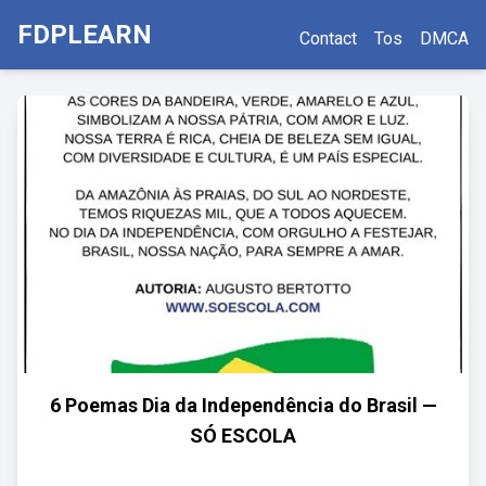
FDPLEARN
Contact
Tos
DMCA
6 Poemas Dia da Independência do Brasil —
SÓ ESCOLA