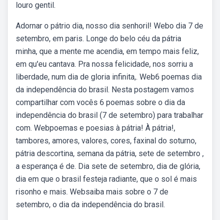
louro gentil.
Adornar o pátrio dia, nosso dia senhoril! Webo dia 7 de
setembro, em paris. Longe do belo céu da pátria
minha, que a mente me acendia, em tempo mais feliz,
em qu'eu cantava. Pra nossa felicidade, nos sorriu a
liberdade, num dia de gloria infinita,. Web6 poemas dia
da independência do brasil. Nesta postagem vamos
compartilhar com vocês 6 poemas sobre o dia da
independência do brasil (7 de setembro) para trabalhar
com. Webpoemas e poesias à pátria! À pátria!,
tambores, amores, valores, cores, faxinal do soturno,
pátria descortina, semana da pátria, sete de setembro ,
a esperança é de. Dia sete de setembro, dia de glória,
dia em que o brasil festeja radiante, que o sol é mais
risonho e mais. Websaiba mais sobre o 7 de
setembro, o dia da independência do brasil.