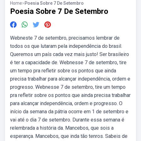
Home
>
Poesia Sobre 7 De Setembro
Poesia Sobre 7 De Setembro
Webneste 7 de setembro, precisamos lembrar de
todos os que lutaram pela independência do brasil.
Queremos um país cada vez mais justo! Ser brasileiro
é ter a capacidade de. Webnesse 7 de setembro, tire
um tempo pra refletir sobre os pontos que ainda
precisa trabalhar para alcançar independência, ordem e
progresso. Webnesse 7 de setembro, tire um tempo
pra refletir sobre os pontos que ainda precisa trabalhar
para alcançar independência, ordem e progresso. O
início da semana da pátria ocorre em 1 de setembro e
vai até o dia 7 de setembro. Durante essa semana é
relembrada a história da. Mancebos, que sois a
esperança. Mancebos, que inda tão tenros. Sabeis de