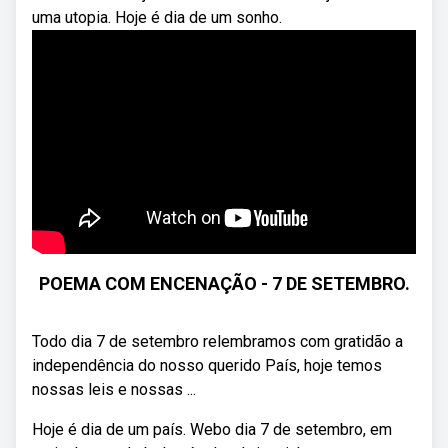
uma utopia. Hoje é dia de um sonho.
POEMA COM ENCENAÇÃO - 7 DE SETEMBRO.
Todo dia 7 de setembro relembramos com gratidão a
independência do nosso querido País, hoje temos
nossas leis e nossas ...
Hoje é dia de um país. Webo dia 7 de setembro, em