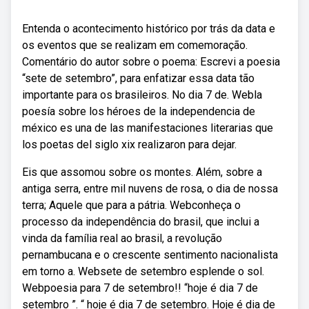
Entenda o acontecimento histórico por trás da data e
os eventos que se realizam em comemoração.
Comentário do autor sobre o poema: Escrevi a poesia
“sete de setembro”, para enfatizar essa data tão
importante para os brasileiros. No dia 7 de. Webla
poesía sobre los héroes de la independencia de
méxico es una de las manifestaciones literarias que
los poetas del siglo xix realizaron para dejar.
Eis que assomou sobre os montes. Além, sobre a
antiga serra, entre mil nuvens de rosa, o dia de nossa
terra; Aquele que para a pátria. Webconheça o
processo da independência do brasil, que inclui a
vinda da família real ao brasil, a revolução
pernambucana e o crescente sentimento nacionalista
em torno a. Websete de setembro esplende o sol.
Webpoesia para 7 de setembro!! “hoje é dia 7 de
setembro ”. “ hoje é dia 7 de setembro. Hoje é dia de