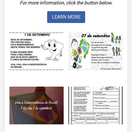
For more information, click the button below.
LEARN MORE