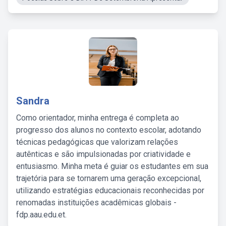
Sandra
Como orientador, minha entrega é completa ao
progresso dos alunos no contexto escolar, adotando
técnicas pedagógicas que valorizam relações
autênticas e são impulsionadas por criatividade e
entusiasmo. Minha meta é guiar os estudantes em sua
trajetória para se tornarem uma geração excepcional,
utilizando estratégias educacionais reconhecidas por
renomadas instituições acadêmicas globais -
fdp.aau.edu.et.