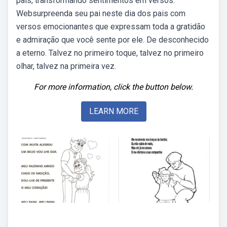
pais, transformando sentimentos em versos.
Websurpreenda seu pai neste dia dos pais com
versos emocionantes que expressam toda a gratidão
e admiração que você sente por ele. De desconhecido
a eterno. Talvez no primeiro toque, talvez no primeiro
olhar, talvez na primeira vez.
For more information, click the button below.
LEARN MORE