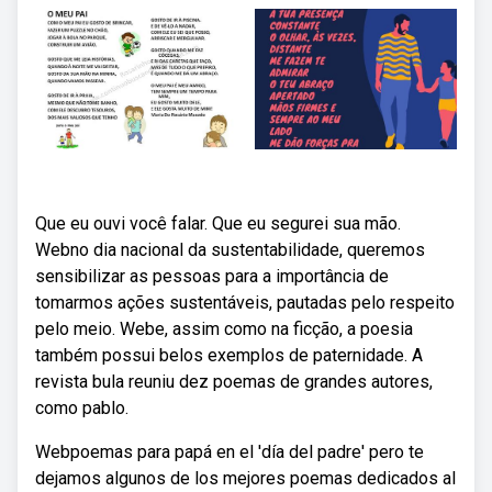
Que eu ouvi você falar. Que eu segurei sua mão.
Webno dia nacional da sustentabilidade, queremos
sensibilizar as pessoas para a importância de
tomarmos ações sustentáveis, pautadas pelo respeito
pelo meio. Webe, assim como na ficção, a poesia
também possui belos exemplos de paternidade. A
revista bula reuniu dez poemas de grandes autores,
como pablo.
Webpoemas para papá en el 'día del padre' pero te
dejamos algunos de los mejores poemas dedicados al