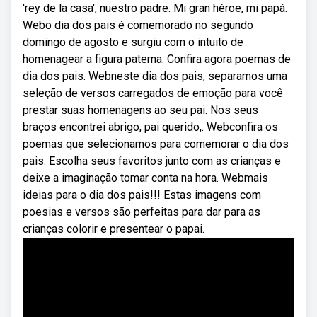
'rey de la casa', nuestro padre. Mi gran héroe, mi papá.
Webo dia dos pais é comemorado no segundo
domingo de agosto e surgiu com o intuito de
homenagear a figura paterna. Confira agora poemas de
dia dos pais. Webneste dia dos pais, separamos uma
seleção de versos carregados de emoção para você
prestar suas homenagens ao seu pai. Nos seus
braços encontrei abrigo, pai querido,. Webconfira os
poemas que selecionamos para comemorar o dia dos
pais. Escolha seus favoritos junto com as crianças e
deixe a imaginação tomar conta na hora. Webmais
ideias para o dia dos pais!!! Estas imagens com
poesias e versos são perfeitas para dar para as
crianças colorir e presentear o papai.