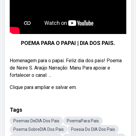
POEMA PARA O PAPAI | DIA DOS PAIS.
Homenagem para o papai. Feliz dia dos pais! Poema
de Neire S. Araújo Narração: Manu Para apoiar e
fortalecer o canal: ...
Clique para ampliar e salvar em.
Tags
Poemas DeDIA Dos Pais
PoemaPara Pais
Poema SobreDIA Dos Pais
Poesia Do DIA Dos Pais