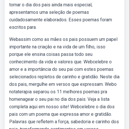
tornar o dia dos pais ainda mais especial,
apresentamos uma seleção de poemas
cuidadosamente elaborados. Esses poemas foram
escritos para.
Webassim como as mães os pais possuem um papel
importante na criação e na vida de um filho, isso
porque ele ensina coisas passa todo seu
conhecimento da vida e valores que. Webcelebre o
amor e a importância do seu pai com estes poemas
selecionados repletos de carinho e gratidão. Neste dia
dos pais, mergulhe em versos que expressam. Webo
notaterapia separou os 11 melhores poemas pra
homenagear o seu pai no dia dos pais. Veja a lista
completa aqui em nosso site! Webcelebre o dia dos
pais com um poema que expressa amor e gratidão.
Palavras que refletem a força, sabedoria e carinho dos