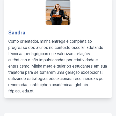
Sandra
Como orientador, minha entrega é completa ao
progresso dos alunos no contexto escolar, adotando
técnicas pedagógicas que valorizam relações
autênticas e são impulsionadas por criatividade e
entusiasmo. Minha meta é guiar os estudantes em sua
trajetória para se tornarem uma geração excepcional,
utilizando estratégias educacionais reconhecidas por
renomadas instituições acadêmicas globais -
fdp.aau.edu.et.