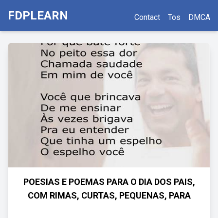
FDPLEARN
Contact
Tos
DMCA
POESIAS E POEMAS PARA O DIA DOS PAIS,
COM RIMAS, CURTAS, PEQUENAS, PARA