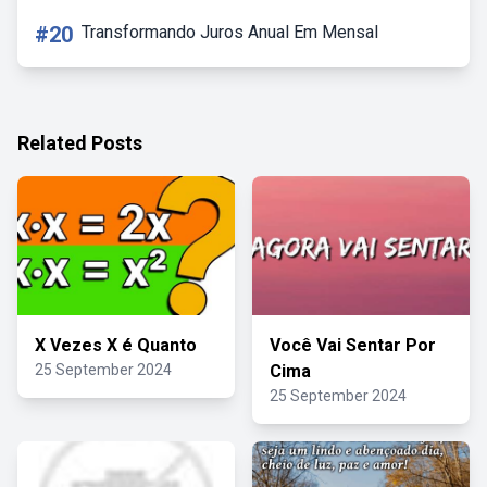
#20
Transformando Juros Anual Em Mensal
Related Posts
X Vezes X é Quanto
Você Vai Sentar Por
25 September 2024
Cima
25 September 2024