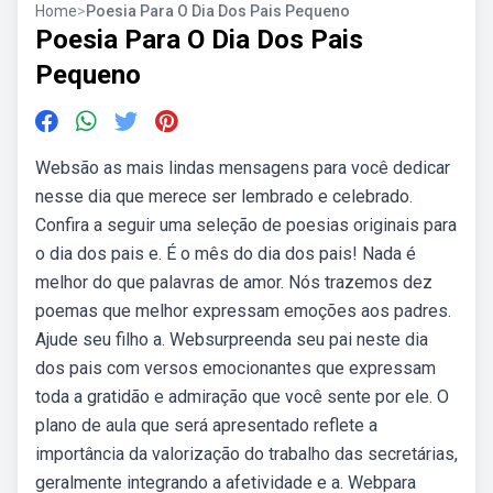
Home
>
Poesia Para O Dia Dos Pais Pequeno
Poesia Para O Dia Dos Pais
Pequeno
Websão as mais lindas mensagens para você dedicar
nesse dia que merece ser lembrado e celebrado.
Confira a seguir uma seleção de poesias originais para
o dia dos pais e. É o mês do dia dos pais! Nada é
melhor do que palavras de amor. Nós trazemos dez
poemas que melhor expressam emoções aos padres.
Ajude seu filho a. Websurpreenda seu pai neste dia
dos pais com versos emocionantes que expressam
toda a gratidão e admiração que você sente por ele. O
plano de aula que será apresentado reflete a
importância da valorização do trabalho das secretárias,
geralmente integrando a afetividade e a. Webpara