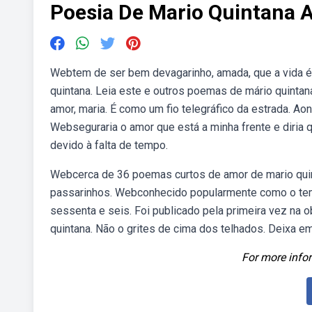
Poesia De Mario Quintana 
Webtem de ser bem devagarinho, amada, que a vida é
quintana. Leia este e outros poemas de mário quintan
amor, maria. É como um fio telegráfico da estrada. 
Webseguraria o amor que está a minha frente e diria
devido à falta de tempo.
Webcerca de 36 poemas curtos de amor de mario quin
passarinhos. Webconhecido popularmente como o temp
sessenta e seis. Foi publicado pela primeira vez na
quintana. Não o grites de cima dos telhados. Deixa 
For more infor