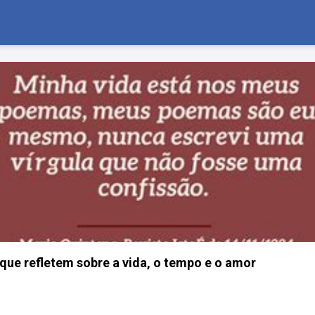
ue refletem sobre a vida, o tempo e o amor