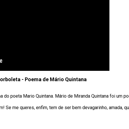
rboleta - Poema de Mário Quintana
do poeta Mario Quintana. Mário de Miranda Quintana foi um poet
! Se me queres, enfim, tem de ser bem devagarinho, amada, qu