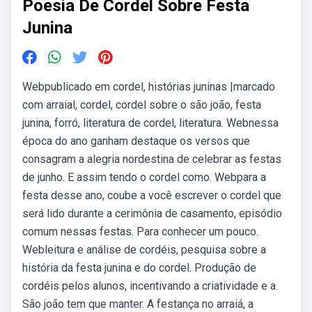
Poesia De Cordel Sobre Festa
Junina
Webpublicado em cordel, histórias juninas |marcado
com arraial, cordel, cordel sobre o são joão, festa
junina, forró, literatura de cordel, literatura. Webnessa
época do ano ganham destaque os versos que
consagram a alegria nordestina de celebrar as festas
de junho. E assim tendo o cordel como. Webpara a
festa desse ano, coube a você escrever o cordel que
será lido durante a cerimônia de casamento, episódio
comum nessas festas. Para conhecer um pouco.
Webleitura e análise de cordéis, pesquisa sobre a
história da festa junina e do cordel. Produção de
cordéis pelos alunos, incentivando a criatividade e a.
São joão tem que manter. A festança no arraiá, a