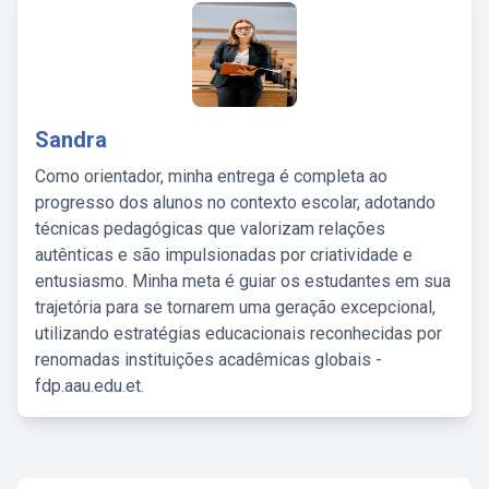
Sandra
Como orientador, minha entrega é completa ao
progresso dos alunos no contexto escolar, adotando
técnicas pedagógicas que valorizam relações
autênticas e são impulsionadas por criatividade e
entusiasmo. Minha meta é guiar os estudantes em sua
trajetória para se tornarem uma geração excepcional,
utilizando estratégias educacionais reconhecidas por
renomadas instituições acadêmicas globais -
fdp.aau.edu.et.