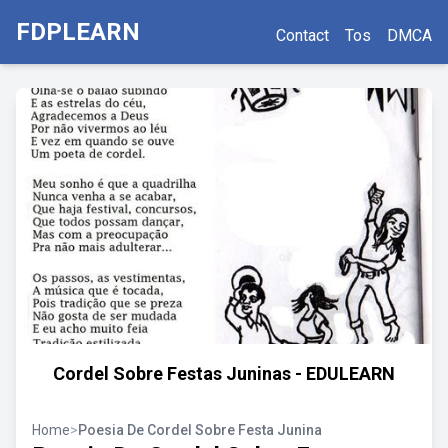
FDPLEARN
Contact
Tos
DMCA
Cordel Sobre Festas Juninas - EDULEARN
Home
>
Poesia De Cordel Sobre Festa Junina