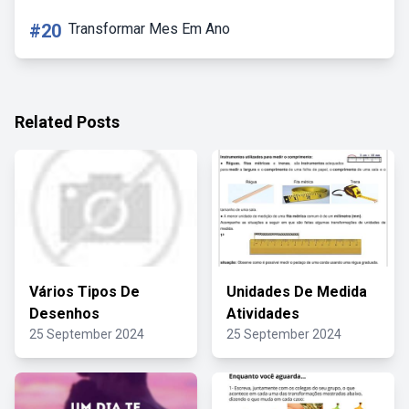
#20
Transformar Mes Em Ano
Related Posts
Vários Tipos De
Unidades De Medida
Desenhos
Atividades
25 September 2024
25 September 2024