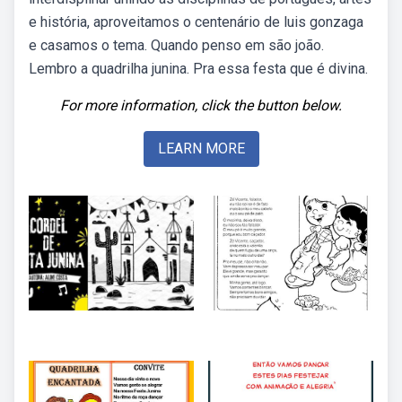
e história, aproveitamos o centenário de luis gonzaga
e casamos o tema. Quando penso em são joão.
Lembro a quadrilha junina. Pra essa festa que é divina.
For more information, click the button below.
LEARN MORE