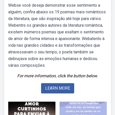
Webse você deseja demonstrar esse sentimento a
alguém, confira abaixo os 19 poemas mais românticos
da literatura, que são inspiração até hoje para vários.
Webentre os grandes autores da literatura romântica,
existem inúmeros poemas que exaltam o sentimento
de amor de forma intensa e apaixonante. Webatento à
vida nas grandes cidades e às transformações que
atravessavam o seu tempo, o poeta também se
debruçava sobre as emoções humanas e dedicou
várias composições.
For more information, click the button below.
LEARN MORE