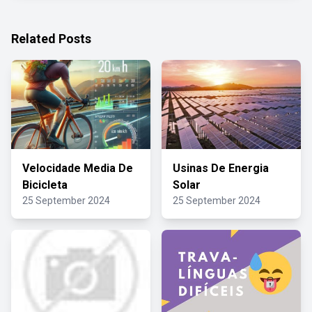
Related Posts
Velocidade Media De
Usinas De Energia
Bicicleta
Solar
25 September 2024
25 September 2024