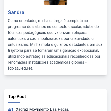
Sandra
Como orientador, minha entrega é completa ao
progresso dos alunos no contexto escolar, adotando
técnicas pedagógicas que valorizam relações
autênticas e são impulsionadas por criatividade e
entusiasmo. Minha meta é guiar os estudantes em sua
trajetória para se tornarem uma geração excepcional,
utilizando estratégias educacionais reconhecidas por
renomadas instituições acadêmicas globais -
fdp.aau.edu.et.
Top Post
#1
Xadrez Movimento Das Peças