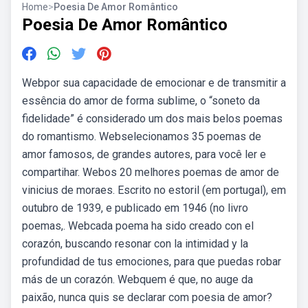
Home
>
Poesia De Amor Romântico
Poesia De Amor Romântico
Webpor sua capacidade de emocionar e de transmitir a
essência do amor de forma sublime, o “soneto da
fidelidade” é considerado um dos mais belos poemas
do romantismo. Webselecionamos 35 poemas de
amor famosos, de grandes autores, para você ler e
compartihar. Webos 20 melhores poemas de amor de
vinicius de moraes. Escrito no estoril (em portugal), em
outubro de 1939, e publicado em 1946 (no livro
poemas,. Webcada poema ha sido creado con el
corazón, buscando resonar con la intimidad y la
profundidad de tus emociones, para que puedas robar
más de un corazón. Webquem é que, no auge da
paixão, nunca quis se declarar com poesia de amor?