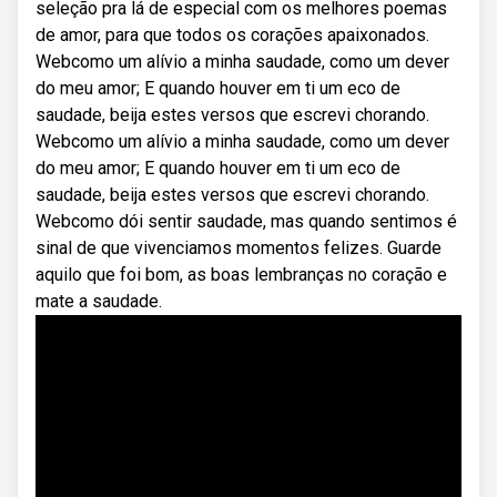
seleção pra lá de especial com os melhores poemas
de amor, para que todos os corações apaixonados.
Webcomo um alívio a minha saudade, como um dever
do meu amor; E quando houver em ti um eco de
saudade, beija estes versos que escrevi chorando.
Webcomo um alívio a minha saudade, como um dever
do meu amor; E quando houver em ti um eco de
saudade, beija estes versos que escrevi chorando.
Webcomo dói sentir saudade, mas quando sentimos é
sinal de que vivenciamos momentos felizes. Guarde
aquilo que foi bom, as boas lembranças no coração e
mate a saudade.