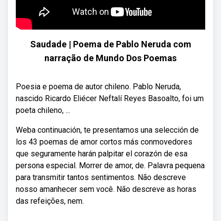
Saudade | Poema de Pablo Neruda com
narração de Mundo Dos Poemas
Poesia e poema de autor chileno. Pablo Neruda,
nascido Ricardo Eliécer Neftalí Reyes Basoalto, foi um
poeta chileno, ...
Weba continuación, te presentamos una selección de
los 43 poemas de amor cortos más conmovedores
que seguramente harán palpitar el corazón de esa
persona especial. Morrer de amor, de. Palavra pequena
para transmitir tantos sentimentos. Não descreve
nosso amanhecer sem você. Não descreve as horas
das refeições, nem.