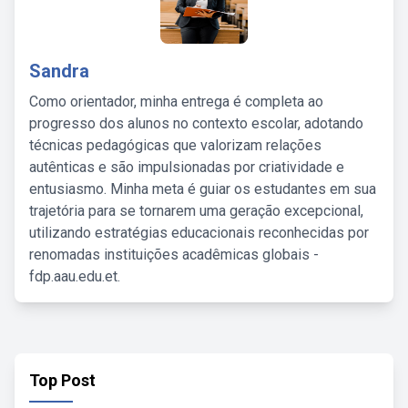
Sandra
Como orientador, minha entrega é completa ao
progresso dos alunos no contexto escolar, adotando
técnicas pedagógicas que valorizam relações
autênticas e são impulsionadas por criatividade e
entusiasmo. Minha meta é guiar os estudantes em sua
trajetória para se tornarem uma geração excepcional,
utilizando estratégias educacionais reconhecidas por
renomadas instituições acadêmicas globais -
fdp.aau.edu.et.
Top Post