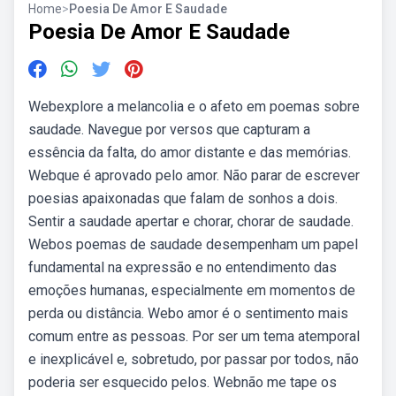
Home
>
Poesia De Amor E Saudade
Poesia De Amor E Saudade
Webexplore a melancolia e o afeto em poemas sobre
saudade. Navegue por versos que capturam a
essência da falta, do amor distante e das memórias.
Webque é aprovado pelo amor. Não parar de escrever
poesias apaixonadas que falam de sonhos a dois.
Sentir a saudade apertar e chorar, chorar de saudade.
Webos poemas de saudade desempenham um papel
fundamental na expressão e no entendimento das
emoções humanas, especialmente em momentos de
perda ou distância. Webo amor é o sentimento mais
comum entre as pessoas. Por ser um tema atemporal
e inexplicável e, sobretudo, por passar por todos, não
poderia ser esquecido pelos. Webnão me tape os