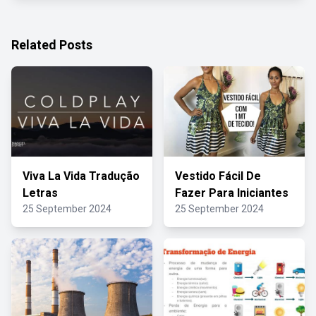
Related Posts
Viva La Vida Tradução
Vestido Fácil De
Letras
Fazer Para Iniciantes
25 September 2024
25 September 2024