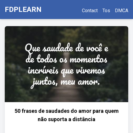
FDPLEARN
Contact
Tos
DMCA
50 frases de saudades do amor para quem
não suporta a distância