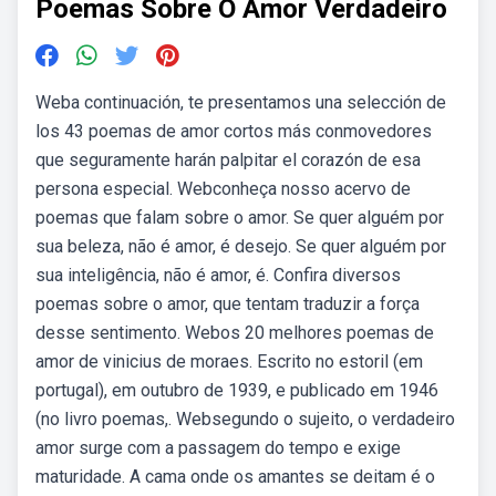
Poemas Sobre O Amor Verdadeiro
Weba continuación, te presentamos una selección de
los 43 poemas de amor cortos más conmovedores
que seguramente harán palpitar el corazón de esa
persona especial. Webconheça nosso acervo de
poemas que falam sobre o amor. Se quer alguém por
sua beleza, não é amor, é desejo. Se quer alguém por
sua inteligência, não é amor, é. Confira diversos
poemas sobre o amor, que tentam traduzir a força
desse sentimento. Webos 20 melhores poemas de
amor de vinicius de moraes. Escrito no estoril (em
portugal), em outubro de 1939, e publicado em 1946
(no livro poemas,. Websegundo o sujeito, o verdadeiro
amor surge com a passagem do tempo e exige
maturidade. A cama onde os amantes se deitam é o