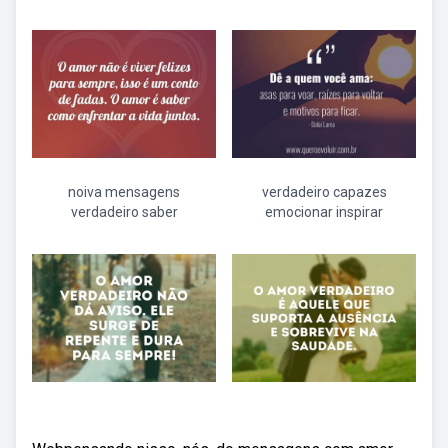
noiva mensagens
verdadeiro capazes
verdadeiro saber
emocionar inspirar