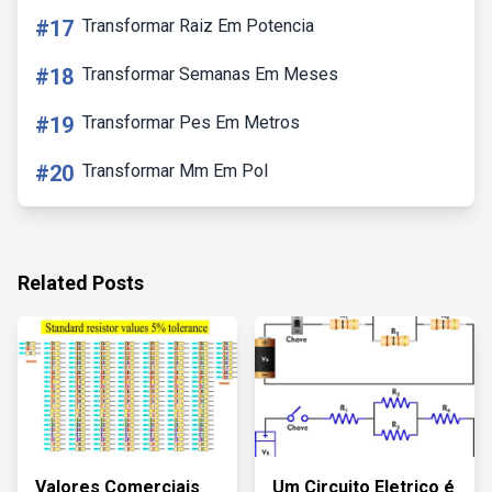
#17
Transformar Raiz Em Potencia
#18
Transformar Semanas Em Meses
#19
Transformar Pes Em Metros
#20
Transformar Mm Em Pol
Related Posts
Valores Comerciais
Um Circuito Eletrico é