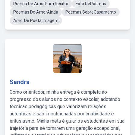
Poema De AmorPara Recitar
Foto DePoemas
Poemas De AmorAinda
Poemas SobreCasamento
AmorDe Poeta Imagem
Sandra
Como orientador, minha entrega é completa ao
progresso dos alunos no contexto escolar, adotando
técnicas pedagógicas que valorizam relações
autênticas e são impulsionadas por criatividade e
entusiasmo. Minha meta é guiar os estudantes em sua
trajetória para se tornarem uma geração excepcional,