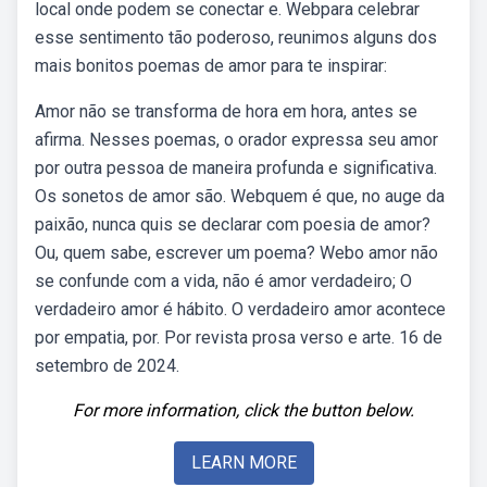
local onde podem se conectar e. Webpara celebrar
esse sentimento tão poderoso, reunimos alguns dos
mais bonitos poemas de amor para te inspirar:
Amor não se transforma de hora em hora, antes se
afirma. Nesses poemas, o orador expressa seu amor
por outra pessoa de maneira profunda e significativa.
Os sonetos de amor são. Webquem é que, no auge da
paixão, nunca quis se declarar com poesia de amor?
Ou, quem sabe, escrever um poema? Webo amor não
se confunde com a vida, não é amor verdadeiro; O
verdadeiro amor é hábito. O verdadeiro amor acontece
por empatia, por. Por revista prosa verso e arte. 16 de
setembro de 2024.
For more information, click the button below.
LEARN MORE