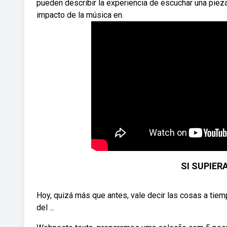
pueden describir la experiencia de escuchar una pieza 
impacto de la música en.
SI SUPIERA
Hoy, quizá más que antes, vale decir las cosas a tiem
del ...