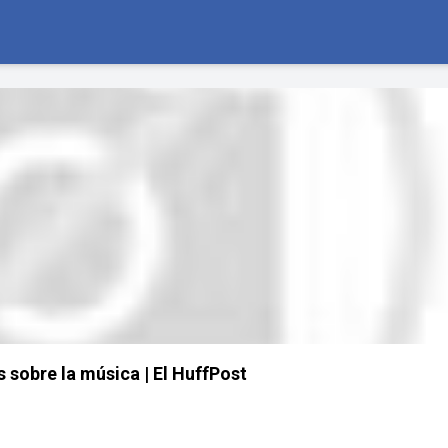
s sobre la música | El HuffPost