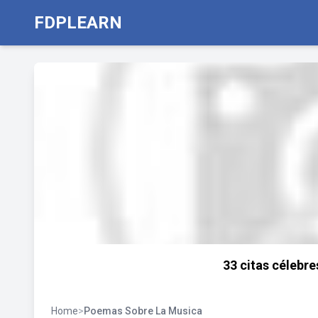
FDPLEARN
33 citas célebre
Home
>
Poemas Sobre La Musica