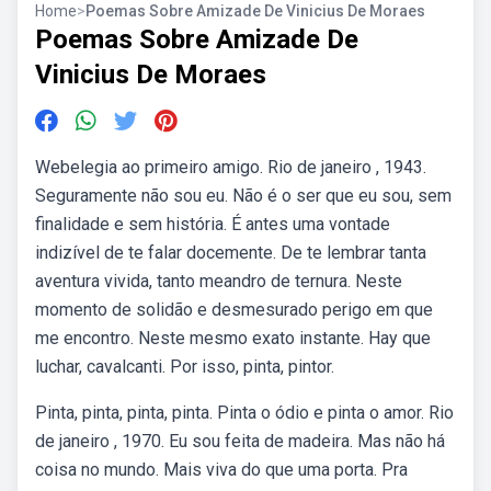
Home
>
Poemas Sobre Amizade De Vinicius De Moraes
Poemas Sobre Amizade De
Vinicius De Moraes
Webelegia ao primeiro amigo. Rio de janeiro , 1943.
Seguramente não sou eu. Não é o ser que eu sou, sem
finalidade e sem história. É antes uma vontade
indizível de te falar docemente. De te lembrar tanta
aventura vivida, tanto meandro de ternura. Neste
momento de solidão e desmesurado perigo em que
me encontro. Neste mesmo exato instante. Hay que
luchar, cavalcanti. Por isso, pinta, pintor.
Pinta, pinta, pinta, pinta. Pinta o ódio e pinta o amor. Rio
de janeiro , 1970. Eu sou feita de madeira. Mas não há
coisa no mundo. Mais viva do que uma porta. Pra