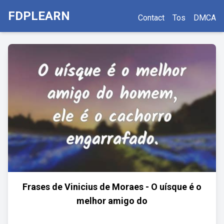
FDPLEARN
Contact
Tos
DMCA
Frases de Vinicius de Moraes - O uísque é o
melhor amigo do