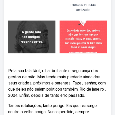
moraes vinicius
amizade
Pela sua fala fácil, olhar brilhante e segurança dos
gestos de mão. Mas tende mais piedade ainda dos
seus criados, próximos e parentes. Fazei, senhor, com
que deles não saiam políticos também. Rio de janeiro ,
2004. Enfim, depois de tanto erro passado.
Tantas retaliações, tanto perigo. Eis que ressurge
noutro o velho amigo. Nunca perdido, sempre