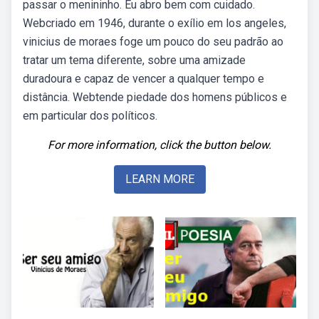
passar o menininho. Eu abro bem com cuidado.
Webcriado em 1946, durante o exílio em los angeles,
vinicius de moraes foge um pouco do seu padrão ao
tratar um tema diferente, sobre uma amizade
duradoura e capaz de vencer a qualquer tempo e
distância. Webtende piedade dos homens públicos e
em particular dos políticos.
For more information, click the button below.
LEARN MORE