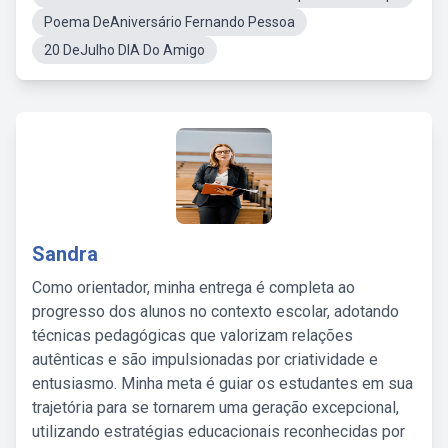
Poema DeAniversário Fernando Pessoa
20 DeJulho DIA Do Amigo
Sandra
Como orientador, minha entrega é completa ao
progresso dos alunos no contexto escolar, adotando
técnicas pedagógicas que valorizam relações
autênticas e são impulsionadas por criatividade e
entusiasmo. Minha meta é guiar os estudantes em sua
trajetória para se tornarem uma geração excepcional,
utilizando estratégias educacionais reconhecidas por