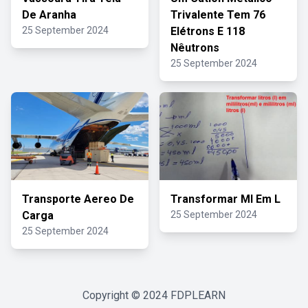
De Aranha
Trivalente Tem 76
25 September 2024
Elétrons E 118
Nêutrons
25 September 2024
Transporte Aereo De
Transformar Ml Em L
Carga
25 September 2024
25 September 2024
Copyright © 2024
FDPLEARN