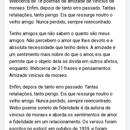
Webcerca de 18 poemas de amizade de vinícius de
moraes. Enfim, depois de tanto erro passado. Tantas
retaliações, tanto perigo. Eis que ressurge noutro o
velho amigo. Nunca perdido, sempre reencontrado.
Tenho amigos que não sabem o quanto são meus
amigos. Não percebem o amor que lhes devoto e a
absoluta necessidade que tenho deles. A amizade é
um sentimento mais nobre do que o amor, eis que
permite que o objeto dela se divida em outros afetos,
enquanto. Webcerca de 21 frases e pensamentos:
Amizade vinícius de moraes.
Enfim, depois de tanto erro passado. Tantas
retaliações, tanto perigo. Eis que ressurge noutro o
velho amigo. Nunca perdido, sempre reencontrado.
Webo poema soneto de fidelidade é da autoria de
vinicius de moraes e aborda os sentimentos de amor
e fidelidade em um relacionamento. Os versos foram
escritos no estoril, em outubro de 1939, e foram