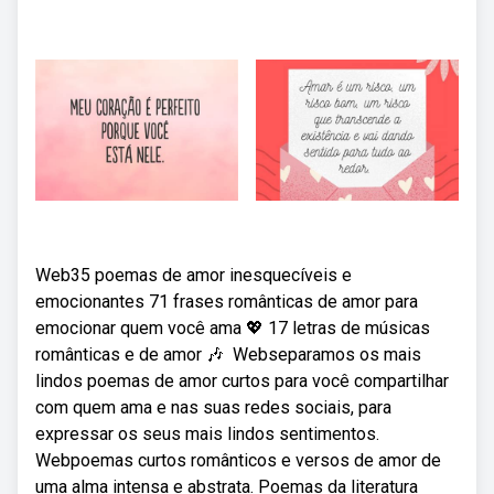
Web35 poemas de amor inesquecíveis e
emocionantes 71 frases românticas de amor para
emocionar quem você ama 💖 17 letras de músicas
românticas e de amor 🎶 ️ Webseparamos os mais
lindos poemas de amor curtos para você compartilhar
com quem ama e nas suas redes sociais, para
expressar os seus mais lindos sentimentos.
Webpoemas curtos românticos e versos de amor de
uma alma intensa e abstrata. Poemas da literatura