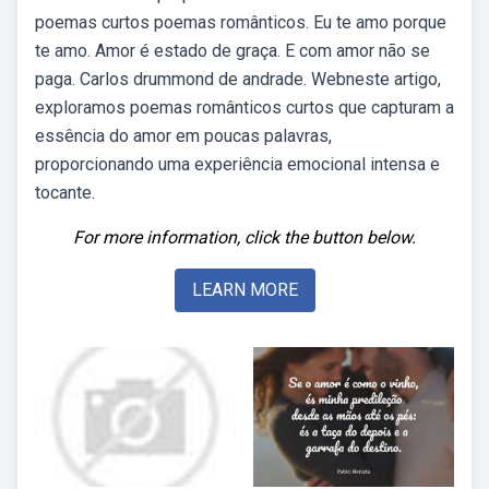
poemas curtos poemas românticos. Eu te amo porque
te amo. Amor é estado de graça. E com amor não se
paga. Carlos drummond de andrade. Webneste artigo,
exploramos poemas românticos curtos que capturam a
essência do amor em poucas palavras,
proporcionando uma experiência emocional intensa e
tocante.
For more information, click the button below.
LEARN MORE