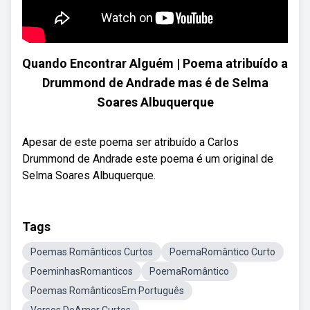
Quando Encontrar Alguém | Poema atribuído a
Drummond de Andrade mas é de Selma
Soares Albuquerque
Apesar de este poema ser atribuído a Carlos
Drummond de Andrade este poema é um original de
Selma Soares Albuquerque.
Tags
Poemas Românticos Curtos
PoemaRomântico Curto
PoeminhasRomanticos
PoemaRomântico
Poemas RomânticosEm Português