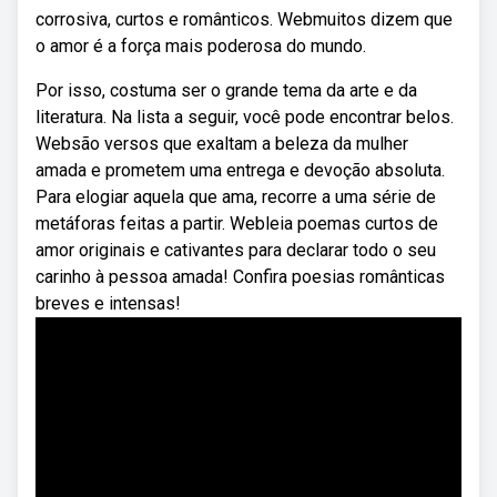
corrosiva, curtos e românticos. Webmuitos dizem que
o amor é a força mais poderosa do mundo.
Por isso, costuma ser o grande tema da arte e da
literatura. Na lista a seguir, você pode encontrar belos.
Websão versos que exaltam a beleza da mulher
amada e prometem uma entrega e devoção absoluta.
Para elogiar aquela que ama, recorre a uma série de
metáforas feitas a partir. Webleia poemas curtos de
amor originais e cativantes para declarar todo o seu
carinho à pessoa amada! Confira poesias românticas
breves e intensas!