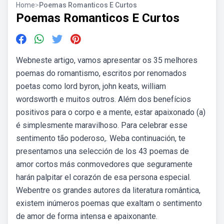
Home
>
Poemas Romanticos E Curtos
Poemas Romanticos E Curtos
Webneste artigo, vamos apresentar os 35 melhores
poemas do romantismo, escritos por renomados
poetas como lord byron, john keats, william
wordsworth e muitos outros. Além dos benefícios
positivos para o corpo e a mente, estar apaixonado (a)
é simplesmente maravilhoso. Para celebrar esse
sentimento tão poderoso,. Weba continuación, te
presentamos una selección de los 43 poemas de
amor cortos más conmovedores que seguramente
harán palpitar el corazón de esa persona especial.
Webentre os grandes autores da literatura romântica,
existem inúmeros poemas que exaltam o sentimento
de amor de forma intensa e apaixonante.