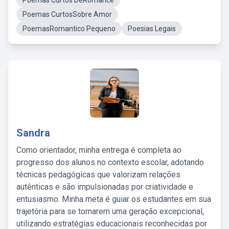
Poemas Curtos DeRomance
Poemas CurtosSobre Amor
PoemasRomantico Pequeno
Poesias Legais
Sandra
Como orientador, minha entrega é completa ao
progresso dos alunos no contexto escolar, adotando
técnicas pedagógicas que valorizam relações
autênticas e são impulsionadas por criatividade e
entusiasmo. Minha meta é guiar os estudantes em sua
trajetória para se tornarem uma geração excepcional,
utilizando estratégias educacionais reconhecidas por