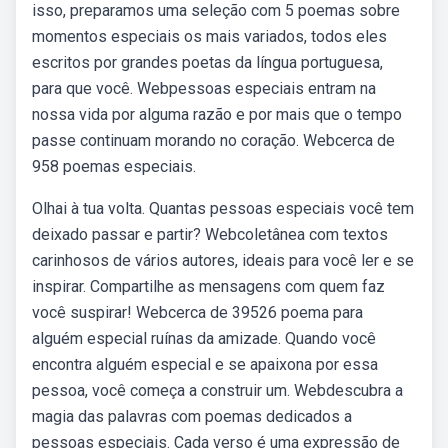
isso, preparamos uma seleção com 5 poemas sobre
momentos especiais os mais variados, todos eles
escritos por grandes poetas da língua portuguesa,
para que você. Webpessoas especiais entram na
nossa vida por alguma razão e por mais que o tempo
passe continuam morando no coração. Webcerca de
958 poemas especiais.
Olhai à tua volta. Quantas pessoas especiais você tem
deixado passar e partir? Webcoletânea com textos
carinhosos de vários autores, ideais para você ler e se
inspirar. Compartilhe as mensagens com quem faz
você suspirar! Webcerca de 39526 poema para
alguém especial ruínas da amizade. Quando você
encontra alguém especial e se apaixona por essa
pessoa, você começa a construir um. Webdescubra a
magia das palavras com poemas dedicados a
pessoas especiais. Cada verso é uma expressão de