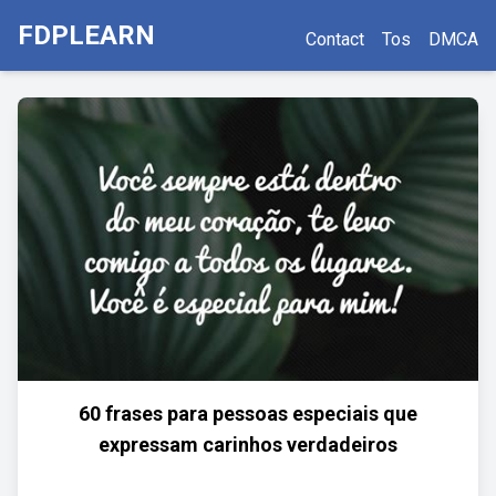
FDPLEARN
Contact
Tos
DMCA
60 frases para pessoas especiais que
expressam carinhos verdadeiros