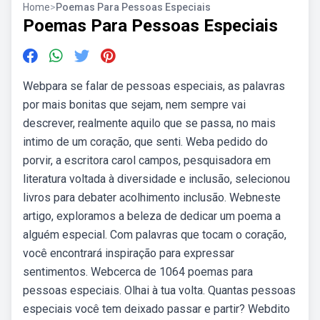
Home
>
Poemas Para Pessoas Especiais
Poemas Para Pessoas Especiais
Webpara se falar de pessoas especiais, as palavras
por mais bonitas que sejam, nem sempre vai
descrever, realmente aquilo que se passa, no mais
intimo de um coração, que senti. Weba pedido do
porvir, a escritora carol campos, pesquisadora em
literatura voltada à diversidade e inclusão, selecionou
livros para debater acolhimento inclusão. Webneste
artigo, exploramos a beleza de dedicar um poema a
alguém especial. Com palavras que tocam o coração,
você encontrará inspiração para expressar
sentimentos. Webcerca de 1064 poemas para
pessoas especiais. Olhai à tua volta. Quantas pessoas
especiais você tem deixado passar e partir? Webdito