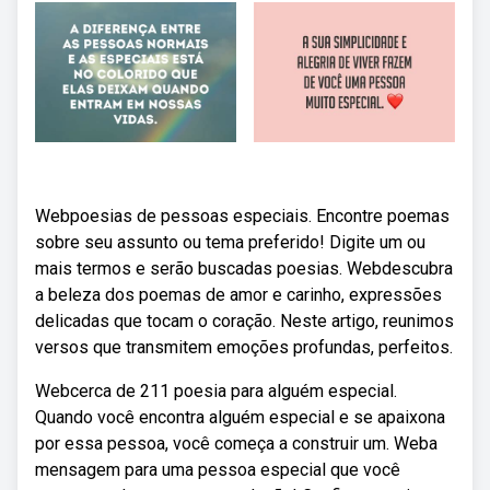
Webpoesias de pessoas especiais. Encontre poemas
sobre seu assunto ou tema preferido! Digite um ou
mais termos e serão buscadas poesias. Webdescubra
a beleza dos poemas de amor e carinho, expressões
delicadas que tocam o coração. Neste artigo, reunimos
versos que transmitem emoções profundas, perfeitos.
Webcerca de 211 poesia para alguém especial.
Quando você encontra alguém especial e se apaixona
por essa pessoa, você começa a construir um. Weba
mensagem para uma pessoa especial que você