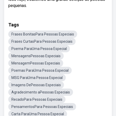
pequenas.
Tags
Frases BonitasPara Pessoas Especiais
Frases CurtasPara Pessoas Especiais
Poema ParaUma Pessoa Especial
MensagensPessoas Especiais
MensagemPessoas Especiais
Poemas ParaUma Pessoa Especial
MSG ParaUma Pessoa Especial
Imagens DePessoas Especiais
Agradecimento aPessoas Especiais
RecadoPara Pessoas Especiais
PensamentosPara Pessoas Especiais
Carta ParaUma Pessoa Especial