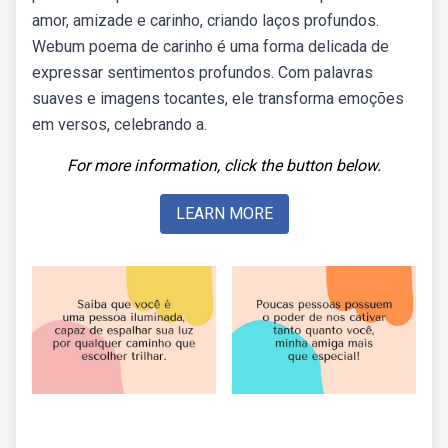
amor, amizade e carinho, criando laços profundos.
Webum poema de carinho é uma forma delicada de
expressar sentimentos profundos. Com palavras
suaves e imagens tocantes, ele transforma emoções
em versos, celebrando a.
For more information, click the button below.
LEARN MORE