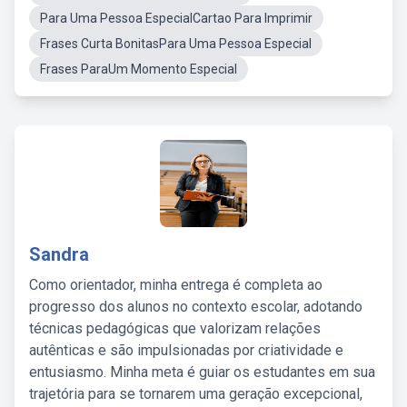
Para Uma Pessoa EspecialCartao Para Imprimir
Frases Curta BonitasPara Uma Pessoa Especial
Frases ParaUm Momento Especial
Sandra
Como orientador, minha entrega é completa ao
progresso dos alunos no contexto escolar, adotando
técnicas pedagógicas que valorizam relações
autênticas e são impulsionadas por criatividade e
entusiasmo. Minha meta é guiar os estudantes em sua
trajetória para se tornarem uma geração excepcional,