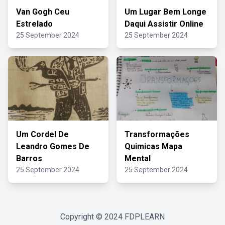
Van Gogh Ceu
Um Lugar Bem Longe
Estrelado
Daqui Assistir Online
25 September 2024
25 September 2024
Um Cordel De
Transformações
Leandro Gomes De
Quimicas Mapa
Barros
Mental
25 September 2024
25 September 2024
Copyright © 2024
FDPLEARN