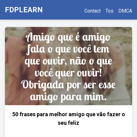
FDPLEARN
Contact
Tos
DMCA
50 frases para melhor amigo que vão fazer o
seu feliz