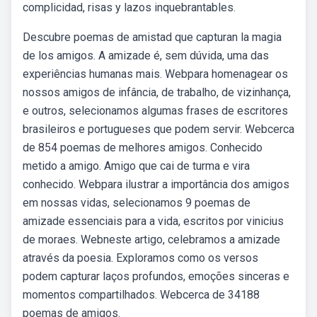
complicidad, risas y lazos inquebrantables.
Descubre poemas de amistad que capturan la magia
de los amigos. A amizade é, sem dúvida, uma das
experiências humanas mais. Webpara homenagear os
nossos amigos de infância, de trabalho, de vizinhança,
e outros, selecionamos algumas frases de escritores
brasileiros e portugueses que podem servir. Webcerca
de 854 poemas de melhores amigos. Conhecido
metido a amigo. Amigo que cai de turma e vira
conhecido. Webpara ilustrar a importância dos amigos
em nossas vidas, selecionamos 9 poemas de
amizade essenciais para a vida, escritos por vinicius
de moraes. Webneste artigo, celebramos a amizade
através da poesia. Exploramos como os versos
podem capturar laços profundos, emoções sinceras e
momentos compartilhados. Webcerca de 34188
poemas de amigos.