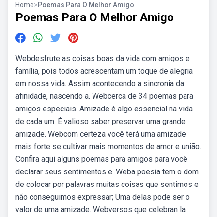
Home
>
Poemas Para O Melhor Amigo
Poemas Para O Melhor Amigo
Webdesfrute as coisas boas da vida com amigos e
família, pois todos acrescentam um toque de alegria
em nossa vida. Assim acontecendo a sincronia da
afinidade, nascendo a. Webcerca de 34 poemas para
amigos especiais. Amizade é algo essencial na vida
de cada um. É valioso saber preservar uma grande
amizade. Webcom certeza você terá uma amizade
mais forte se cultivar mais momentos de amor e união.
Confira aqui alguns poemas para amigos para você
declarar seus sentimentos e. Weba poesia tem o dom
de colocar por palavras muitas coisas que sentimos e
não conseguimos expressar; Uma delas pode ser o
valor de uma amizade. Webversos que celebran la