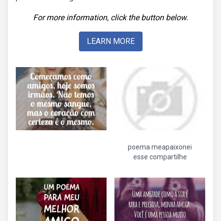
For more information, click the button below.
LEARN MORE
poema meapaixonei
esse compartilhe