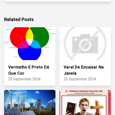
Related Posts
Vermelho E Preto Dá
Varal De Encaixar Na
Que Cor
Janela
25 September 2024
25 September 2024