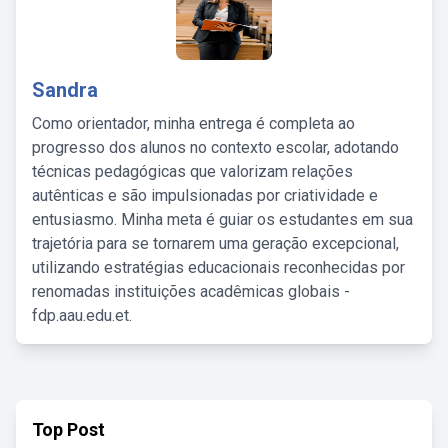
Sandra
Como orientador, minha entrega é completa ao
progresso dos alunos no contexto escolar, adotando
técnicas pedagógicas que valorizam relações
autênticas e são impulsionadas por criatividade e
entusiasmo. Minha meta é guiar os estudantes em sua
trajetória para se tornarem uma geração excepcional,
utilizando estratégias educacionais reconhecidas por
renomadas instituições acadêmicas globais -
fdp.aau.edu.et.
Top Post