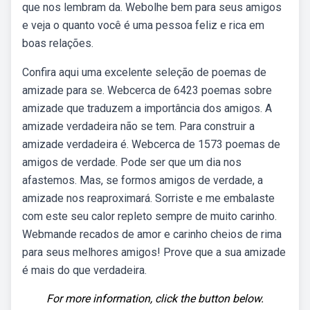
que nos lembram da. Webolhe bem para seus amigos
e veja o quanto você é uma pessoa feliz e rica em
boas relações.
Confira aqui uma excelente seleção de poemas de
amizade para se. Webcerca de 6423 poemas sobre
amizade que traduzem a importância dos amigos. A
amizade verdadeira não se tem. Para construir a
amizade verdadeira é. Webcerca de 1573 poemas de
amigos de verdade. Pode ser que um dia nos
afastemos. Mas, se formos amigos de verdade, a
amizade nos reaproximará. Sorriste e me embalaste
com este seu calor repleto sempre de muito carinho.
Webmande recados de amor e carinho cheios de rima
para seus melhores amigos! Prove que a sua amizade
é mais do que verdadeira.
For more information, click the button below.