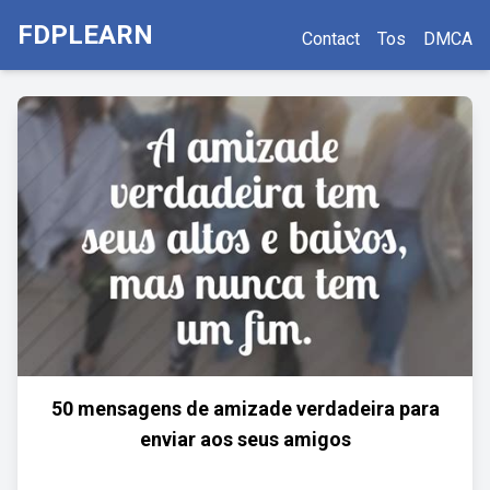
FDPLEARN
Contact
Tos
DMCA
50 mensagens de amizade verdadeira para
enviar aos seus amigos