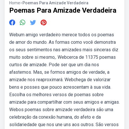
Home
>
Poemas Para Amizade Verdadeira
Poemas Para Amizade Verdadeira
Webum amigo verdadeiro merece todos os poemas
de amor do mundo. As formas como você demonstra
os seus sentimentos nas amizades mais sinceras diz
muito sobre si mesmo,. Webcerca de 11375 poemas
curtos de amizade. Pode ser que um dia nos
afastemos. Mas, se formos amigos de verdade, a
amizade nos reaproximará. Webchega de valorizar
bens e posses que pouco acrescentam à sua vida.
Escolha os melhores versos de poemas sobre
amizade para compartilhar com seus amigos e amigas.
Webos poemas sobre amizade verdadeira são uma
celebração da conexão humana, do afeto e da
solidariedade que nos une uns aos outros. São versos