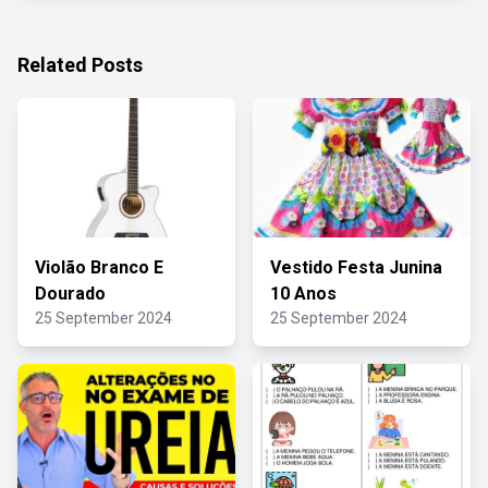
Related Posts
Violão Branco E
Vestido Festa Junina
Dourado
10 Anos
25 September 2024
25 September 2024