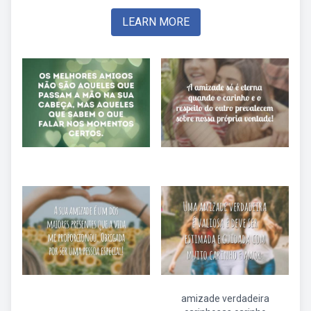
LEARN MORE
amizade verdadeira