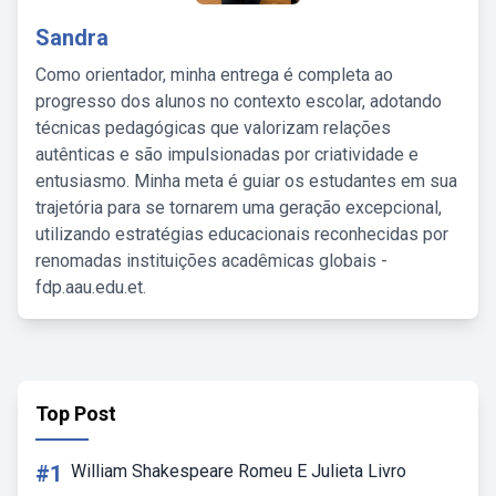
Sandra
Como orientador, minha entrega é completa ao
progresso dos alunos no contexto escolar, adotando
técnicas pedagógicas que valorizam relações
autênticas e são impulsionadas por criatividade e
entusiasmo. Minha meta é guiar os estudantes em sua
trajetória para se tornarem uma geração excepcional,
utilizando estratégias educacionais reconhecidas por
renomadas instituições acadêmicas globais -
fdp.aau.edu.et.
Top Post
#1
William Shakespeare Romeu E Julieta Livro