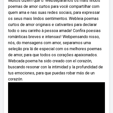
Muitos dizem que o. Webseparamos os mais lindos
poemas de amor curtos para você compartilhar com
quem ama e nas suas redes sociais, para expressar
os seus mais lindos sentimentos. Webleia poemas
curtos de amor originais e cativantes para declarar
todo o seu carinho à pessoa amada! Confira poesias
românticas breves e intensas! Webpensando nisso,
nós, do mensagens com amor, separamos uma
seleção pra lá de especial com os melhores poemas
de amor, para que todos os corações apaixonados.
Webcada poema ha sido creado con el corazón,
buscando resonar con la intimidad y la profundidad de
tus emociones, para que puedas robar más de un
corazón.