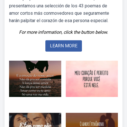
presentamos una selección de los 43 poemas de
amor cortos más conmovedores que seguramente
harán palpitar el corazón de esa persona especial.
For more information, click the button below.
LEARN MORE