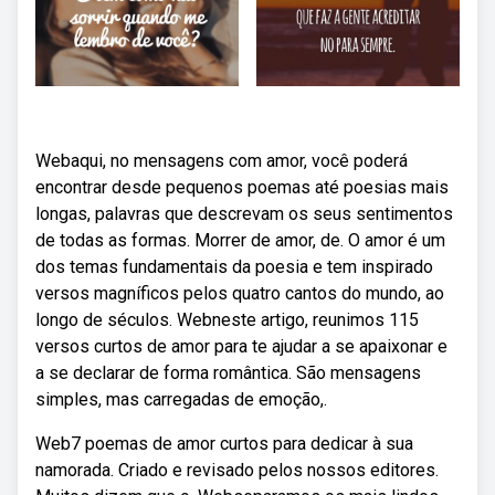
Webaqui, no mensagens com amor, você poderá
encontrar desde pequenos poemas até poesias mais
longas, palavras que descrevam os seus sentimentos
de todas as formas. Morrer de amor, de. O amor é um
dos temas fundamentais da poesia e tem inspirado
versos magníficos pelos quatro cantos do mundo, ao
longo de séculos. Webneste artigo, reunimos 115
versos curtos de amor para te ajudar a se apaixonar e
a se declarar de forma romântica. São mensagens
simples, mas carregadas de emoção,.
Web7 poemas de amor curtos para dedicar à sua
namorada. Criado e revisado pelos nossos editores.