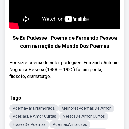
Se Eu Pudesse | Poema de Fernando Pessoa
com narração de Mundo Dos Poemas
Poesia e poema de autor português. Fernando António
Nogueira Pessoa (1888 — 1935) foi um poeta,
filósofo, dramaturgo, ...
Tags
PoemaPara Namorada
MelhoresPoemas De Amor
PoesiasDe Amor Curtas
VersosDe Amor Curtos
FrasesDe Poemas
PoemasAmorosos