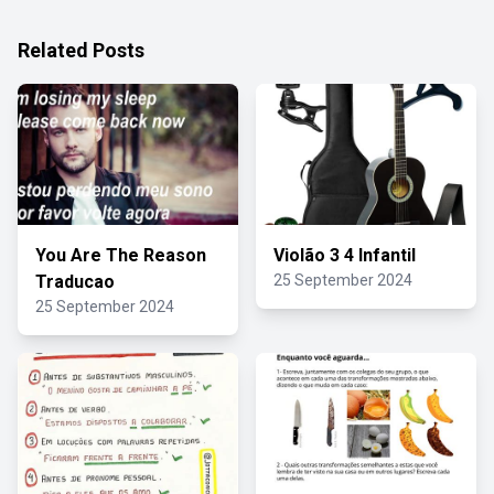
Related Posts
You Are The Reason
Violão 3 4 Infantil
Traducao
25 September 2024
25 September 2024