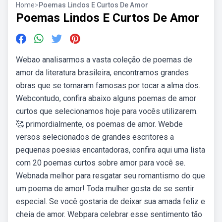
Home
>
Poemas Lindos E Curtos De Amor
Poemas Lindos E Curtos De Amor
Webao analisarmos a vasta coleção de poemas de
amor da literatura brasileira, encontramos grandes
obras que se tornaram famosas por tocar a alma dos.
Webcontudo, confira abaixo alguns poemas de amor
curtos que selecionamos hoje para vocês utilizarem.
🥰 primordialmente, os poemas de amor. Webde
versos selecionados de grandes escritores a
pequenas poesias encantadoras, confira aqui uma lista
com 20 poemas curtos sobre amor para você se.
Webnada melhor para resgatar seu romantismo do que
um poema de amor! Toda mulher gosta de se sentir
especial. Se você gostaria de deixar sua amada feliz e
cheia de amor. Webpara celebrar esse sentimento tão