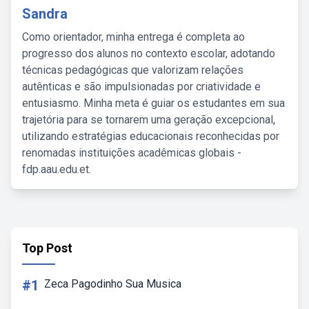
Sandra
Como orientador, minha entrega é completa ao
progresso dos alunos no contexto escolar, adotando
técnicas pedagógicas que valorizam relações
autênticas e são impulsionadas por criatividade e
entusiasmo. Minha meta é guiar os estudantes em sua
trajetória para se tornarem uma geração excepcional,
utilizando estratégias educacionais reconhecidas por
renomadas instituições acadêmicas globais -
fdp.aau.edu.et.
Top Post
#1
Zeca Pagodinho Sua Musica