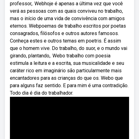
professor,. Webhoje é apenas a última vez que você
verá as pessoas com as quais conviveu no trabalho,
mas o início de uma vida de convivência com amigos
eternos. Webpoemas de trabalho escritos por poetas
consagrados, filósofos e outros autores famosos.
Conheça estes e outros temas em poetris. É assim
que o homem vive. Do trabalho, do suor, e o mundo vai
girando, plantando,. Webo trabalho com poesia
estimula a leitura e a escrita, sua musicalidade e seu
caráter rico em imaginário são particularmente mais
encantadores para as crianças do que os. Webo que
para alguns faz sentido. E para mim é uma contradição.
Todo dia é dia do trabalhador.