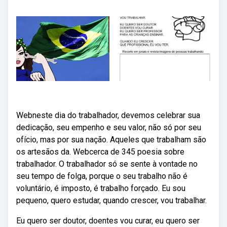
Webneste dia do trabalhador, devemos celebrar sua
dedicação, seu empenho e seu valor, não só por seu
ofício, mas por sua nação. Aqueles que trabalham são
os artesãos da. Webcerca de 345 poesia sobre
trabalhador. O trabalhador só se sente à vontade no
seu tempo de folga, porque o seu trabalho não é
voluntário, é imposto, é trabalho forçado. Eu sou
pequeno, quero estudar, quando crescer, vou trabalhar.
Eu quero ser doutor, doentes vou curar, eu quero ser