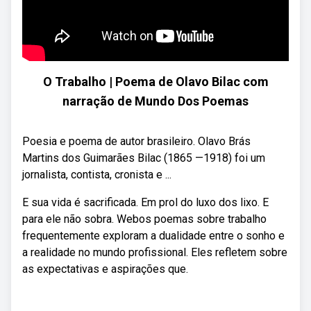
O Trabalho | Poema de Olavo Bilac com
narração de Mundo Dos Poemas
Poesia e poema de autor brasileiro. Olavo Brás
Martins dos Guimarães Bilac (1865 —1918) foi um
jornalista, contista, cronista e ...
E sua vida é sacrificada. Em prol do luxo dos lixo. E
para ele não sobra. Webos poemas sobre trabalho
frequentemente exploram a dualidade entre o sonho e
a realidade no mundo profissional. Eles refletem sobre
as expectativas e aspirações que.