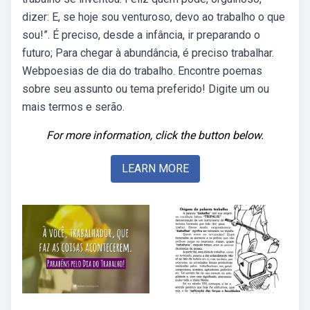
dizer: E, se hoje sou venturoso, devo ao trabalho o que
sou!”. É preciso, desde a infância, ir preparando o
futuro; Para chegar à abundância, é preciso trabalhar.
Webpoesias de dia do trabalho. Encontre poemas
sobre seu assunto ou tema preferido! Digite um ou
mais termos e serão.
For more information, click the button below.
LEARN MORE