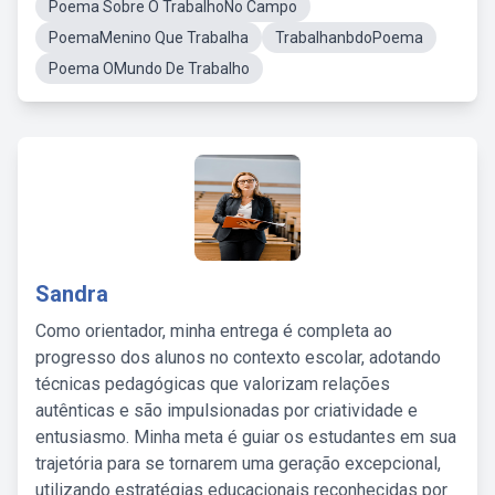
Poema Sobre O TrabalhoNo Campo
PoemaMenino Que Trabalha
TrabalhanbdoPoema
Poema OMundo De Trabalho
Sandra
Como orientador, minha entrega é completa ao
progresso dos alunos no contexto escolar, adotando
técnicas pedagógicas que valorizam relações
autênticas e são impulsionadas por criatividade e
entusiasmo. Minha meta é guiar os estudantes em sua
trajetória para se tornarem uma geração excepcional,
utilizando estratégias educacionais reconhecidas por