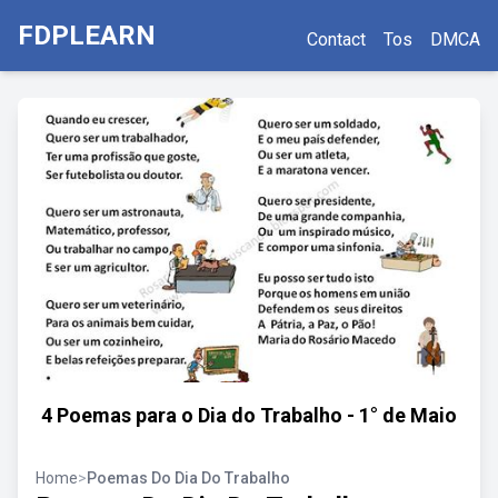
FDPLEARN
Contact
Tos
DMCA
4 Poemas para o Dia do Trabalho - 1° de Maio
Home
>
Poemas Do Dia Do Trabalho