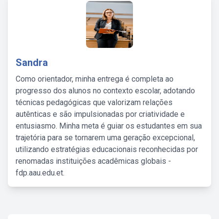
Sandra
Como orientador, minha entrega é completa ao
progresso dos alunos no contexto escolar, adotando
técnicas pedagógicas que valorizam relações
autênticas e são impulsionadas por criatividade e
entusiasmo. Minha meta é guiar os estudantes em sua
trajetória para se tornarem uma geração excepcional,
utilizando estratégias educacionais reconhecidas por
renomadas instituições acadêmicas globais -
fdp.aau.edu.et.