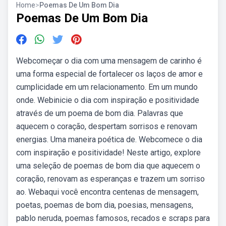
Home
>
Poemas De Um Bom Dia
Poemas De Um Bom Dia
Webcomeçar o dia com uma mensagem de carinho é
uma forma especial de fortalecer os laços de amor e
cumplicidade em um relacionamento. Em um mundo
onde. Webinicie o dia com inspiração e positividade
através de um poema de bom dia. Palavras que
aquecem o coração, despertam sorrisos e renovam
energias. Uma maneira poética de. Webcomece o dia
com inspiração e positividade! Neste artigo, explore
uma seleção de poemas de bom dia que aquecem o
coração, renovam as esperanças e trazem um sorriso
ao. Webaqui você encontra centenas de mensagem,
poetas, poemas de bom dia, poesias, mensagens,
pablo neruda, poemas famosos, recados e scraps para