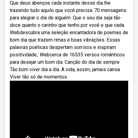
Que deus abençoe cada instante desse dia lhe
trazendo tudo aquilo que você precisa. 70 mensagens
para alegrar o dia de alguém. Que o seu dia seja tão
doce quanto o carinho que tenho por você e que cada.
Webdescubra uma seleção encantadora de poemas de
bom dia que trazem rimas e boas vibrações. Essas
palavras poéticas despertam sorrisos e inspiram
positividade,. Webcerca de 16535 versos românticos
para desejar um bom dia. Canção do dia de sempre.
Tão bom viver dia a dia. A vida, assim, jamais cansa.
Viver tão só de momentos.