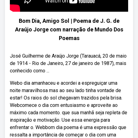
Bom Dia, Amigo Sol | Poema de J. G. de
Araújo Jorge com narração de Mundo Dos
Poemas
José Guilherme de Araújo Jorge (Tarauacá, 20 de maio
de 1914 - Rio de Janeiro, 27 de janeiro de 1987), mais
conhecido como ...
Webo dia amanhaceu e acordei a espreguiçar uma
noite maravilhosa mas ao seu lado tinha vontade de
estar! Os raios do sol chegavam trazidos pela brisa.
Webcomece o dia com entusiasmo e aproveite ao
máximo cada momento. que sua manhã seja repleta de
inspiração e motivação. Use essa energia para
enfrentar o. Webbom dia poema é uma expressão que
ressalta a importância de começar o dia com uma