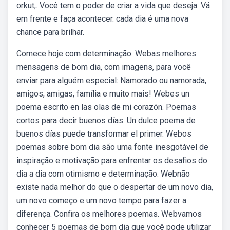
orkut,. Você tem o poder de criar a vida que deseja. Vá
em frente e faça acontecer. cada dia é uma nova
chance para brilhar.
Comece hoje com determinação. Webas melhores
mensagens de bom dia, com imagens, para você
enviar para alguém especial: Namorado ou namorada,
amigos, amigas, família e muito mais! Webes un
poema escrito en las olas de mi corazón. Poemas
cortos para decir buenos días. Un dulce poema de
buenos días puede transformar el primer. Webos
poemas sobre bom dia são uma fonte inesgotável de
inspiração e motivação para enfrentar os desafios do
dia a dia com otimismo e determinação. Webnão
existe nada melhor do que o despertar de um novo dia,
um novo começo e um novo tempo para fazer a
diferença. Confira os melhores poemas. Webvamos
conhecer 5 poemas de bom dia que você pode utilizar