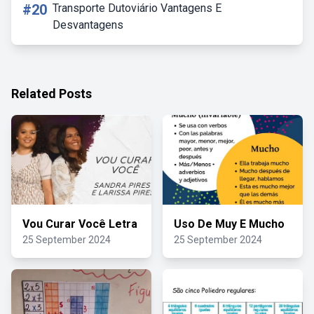
#20
Transporte Dutoviário Vantagens E
Desvantagens
Related Posts
Vou Curar Você Letra
Uso De Muy E Mucho
25 September 2024
25 September 2024