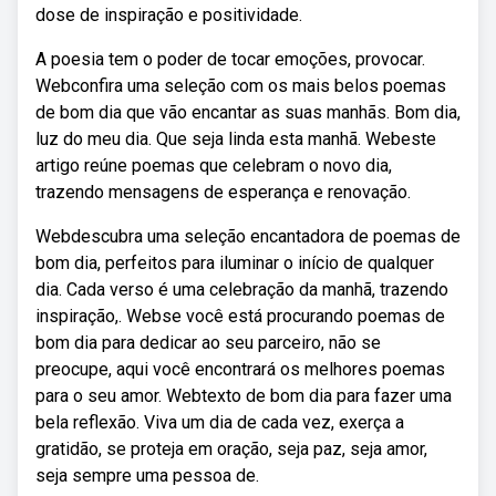
dose de inspiração e positividade.
A poesia tem o poder de tocar emoções, provocar.
Webconfira uma seleção com os mais belos poemas
de bom dia que vão encantar as suas manhãs. Bom dia,
luz do meu dia. Que seja linda esta manhã. Webeste
artigo reúne poemas que celebram o novo dia,
trazendo mensagens de esperança e renovação.
Webdescubra uma seleção encantadora de poemas de
bom dia, perfeitos para iluminar o início de qualquer
dia. Cada verso é uma celebração da manhã, trazendo
inspiração,. Webse você está procurando poemas de
bom dia para dedicar ao seu parceiro, não se
preocupe, aqui você encontrará os melhores poemas
para o seu amor. Webtexto de bom dia para fazer uma
bela reflexão. Viva um dia de cada vez, exerça a
gratidão, se proteja em oração, seja paz, seja amor,
seja sempre uma pessoa de.