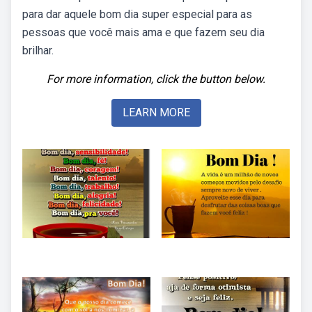
para dar aquele bom dia super especial para as
pessoas que você mais ama e que fazem seu dia
brilhar.
For more information, click the button below.
LEARN MORE