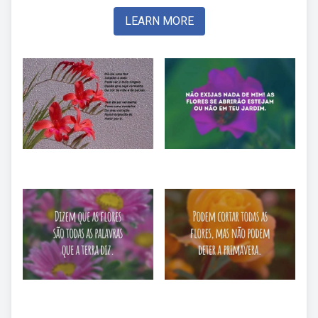
LEARN MORE