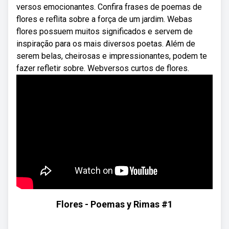
versos emocionantes. Confira frases de poemas de
flores e reflita sobre a força de um jardim. Webas
flores possuem muitos significados e servem de
inspiração para os mais diversos poetas. Além de
serem belas, cheirosas e impressionantes, podem te
fazer refletir sobre. Webversos curtos de flores.
Flores - Poemas y Rimas #1