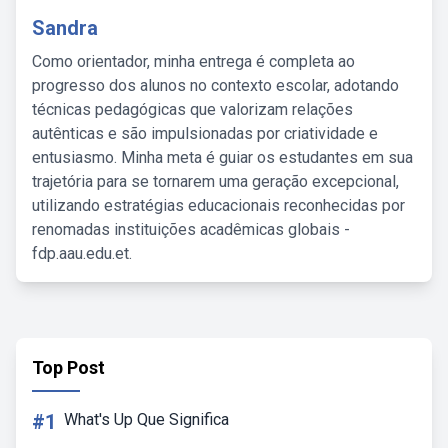
Sandra
Como orientador, minha entrega é completa ao
progresso dos alunos no contexto escolar, adotando
técnicas pedagógicas que valorizam relações
autênticas e são impulsionadas por criatividade e
entusiasmo. Minha meta é guiar os estudantes em sua
trajetória para se tornarem uma geração excepcional,
utilizando estratégias educacionais reconhecidas por
renomadas instituições acadêmicas globais -
fdp.aau.edu.et.
Top Post
#1
What's Up Que Significa