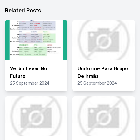
Related Posts
Verbo Levar No
Uniforme Para Grupo
Futuro
De Irmãs
25 September 2024
25 September 2024