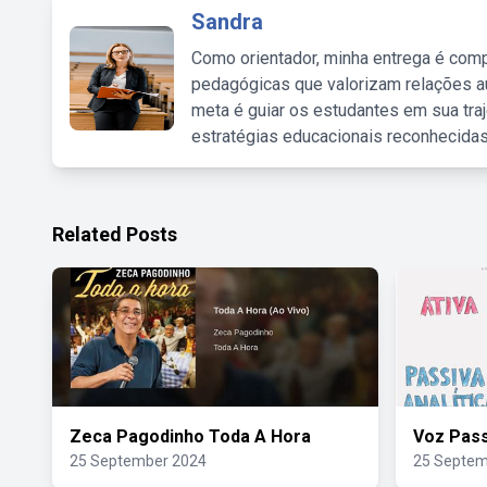
Sandra
Como orientador, minha entrega é comp
pedagógicas que valorizam relações au
meta é guiar os estudantes em sua traj
estratégias educacionais reconhecidas
Related Posts
Zeca Pagodinho Toda A Hora
Voz Pass
25 September 2024
25 Septem