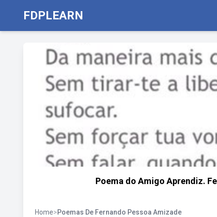
FDPLEARN
Poema do Amigo Aprendiz. Fe
Home
>
Poemas De Fernando Pessoa Amizade