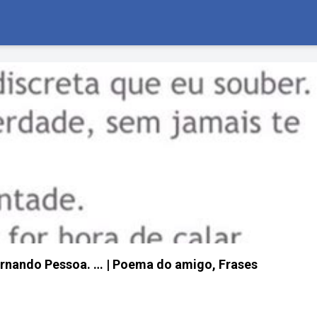
rnando Pessoa. … | Poema do amigo, Frases