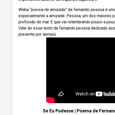
Weba “poesia de amizade” de fernando pessoa é uma 
especialmente a amizade. Pessoa, um dos maiores po
profissão do mar. E que vai relembrando pouco a pouc
Vale ler esse texto de fernando pessoa dedicado a
presente por demais.
Se Eu Pudesse | Poema de Ferna