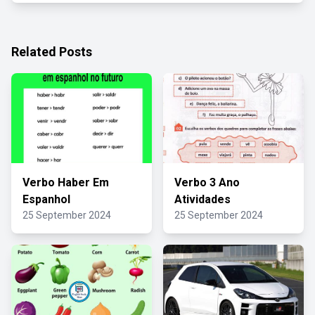
Related Posts
Verbo Haber Em
Verbo 3 Ano
Espanhol
Atividades
25 September 2024
25 September 2024