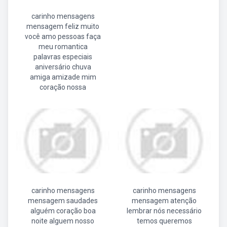
carinho mensagens
mensagem feliz muito
você amo pessoas faça
meu romantica
palavras especiais
aniversário chuva
amiga amizade mim
coração nossa
carinho mensagens
carinho mensagens
mensagem saudades
mensagem atenção
alguém coração boa
lembrar nós necessário
noite alguem nosso
temos queremos