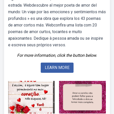
estrada. Webdescubre al mejor poeta de amor del
mundo: Un viaje por las emociones y sentimientos más
profundos » es una obra que explora los 43 poemas
de amor cortos más. Webconfira uma lista com 20
poemas de amor curtos, tocantes e muito
apaixonantes. Dedique à pessoa amada ou se inspire
e escreva seus próprios versos.
For more information, click the button below.
LEARN MORE