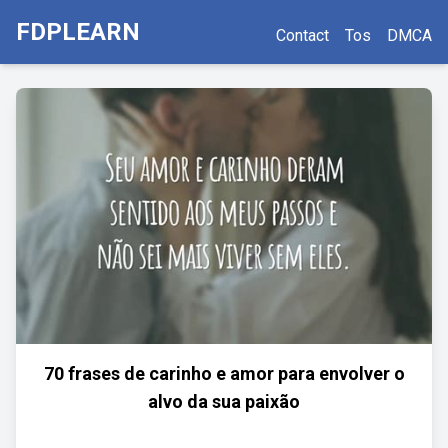
FDPLEARN
Contact
Tos
DMCA
70 frases de carinho e amor para envolver o
alvo da sua paixão