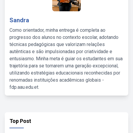
Sandra
Como orientador, minha entrega é completa ao
progresso dos alunos no contexto escolar, adotando
técnicas pedagógicas que valorizam relações
autênticas e são impulsionadas por criatividade e
entusiasmo. Minha meta é guiar os estudantes em sua
trajetória para se tornarem uma geração excepcional,
utilizando estratégias educacionais reconhecidas por
renomadas instituições acadêmicas globais -
fdp.aau.edu.et.
Top Post