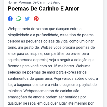
Home
>
Poemas De Carinho E Amor
Poemas De Carinho E Amor
Webpor meio de versos que dançam entre a
simplicidade e a profundidade, esse tipo de poema
celebra as pequenas coisas da vida, como um olhar
terno, um gesto de. Webse você procura poemas de
amor para se inspirar, compartilhar ou enviar para
aquela pessoa especial, veja a seguir a seleção que
fizemos para você com os 15 melhores. Webuma
seleção de poemas de amor para expressar os
sentimentos de quem ama. Veja versos sobre o céu, a
lua, a bagunça, o amor e a vida, e ouça uma playlist de
músicas. Webpensamentos de carinho são
emanações de amor e podem ser sentidos por
qualquer pessoa, em qualquer lugar, até mesmo por