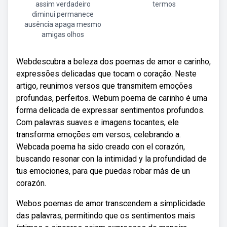
assim verdadeiro
termos
diminui permanece
ausência apaga mesmo
amigas olhos
Webdescubra a beleza dos poemas de amor e carinho,
expressões delicadas que tocam o coração. Neste
artigo, reunimos versos que transmitem emoções
profundas, perfeitos. Webum poema de carinho é uma
forma delicada de expressar sentimentos profundos.
Com palavras suaves e imagens tocantes, ele
transforma emoções em versos, celebrando a.
Webcada poema ha sido creado con el corazón,
buscando resonar con la intimidad y la profundidad de
tus emociones, para que puedas robar más de un
corazón.
Webos poemas de amor transcendem a simplicidade
das palavras, permitindo que os sentimentos mais