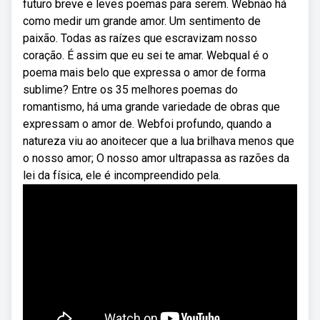
futuro breve e leves poemas para serem. Webnão há
como medir um grande amor. Um sentimento de
paixão. Todas as raízes que escravizam nosso
coração. É assim que eu sei te amar. Webqual é o
poema mais belo que expressa o amor de forma
sublime? Entre os 35 melhores poemas do
romantismo, há uma grande variedade de obras que
expressam o amor de. Webfoi profundo, quando a
natureza viu ao anoitecer que a lua brilhava menos que
o nosso amor; O nosso amor ultrapassa as razões da
lei da física, ele é incompreendido pela.