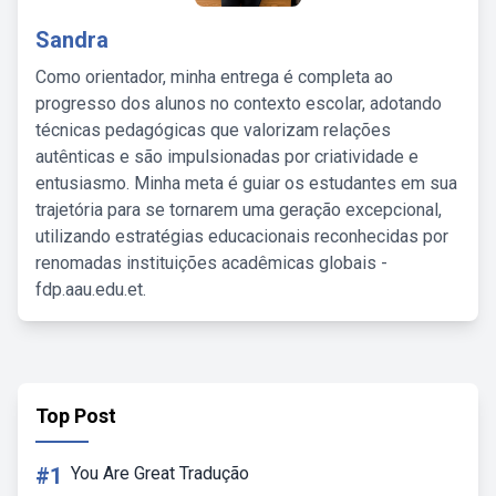
Sandra
Como orientador, minha entrega é completa ao
progresso dos alunos no contexto escolar, adotando
técnicas pedagógicas que valorizam relações
autênticas e são impulsionadas por criatividade e
entusiasmo. Minha meta é guiar os estudantes em sua
trajetória para se tornarem uma geração excepcional,
utilizando estratégias educacionais reconhecidas por
renomadas instituições acadêmicas globais -
fdp.aau.edu.et.
Top Post
#1
You Are Great Tradução