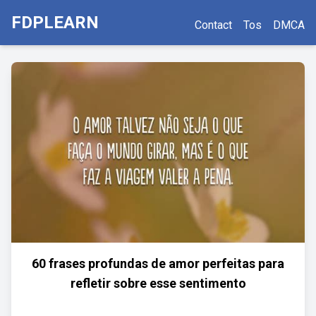
FDPLEARN
Contact
Tos
DMCA
60 frases profundas de amor perfeitas para
refletir sobre esse sentimento