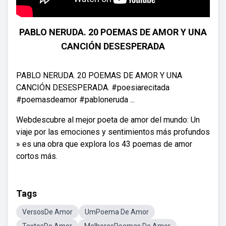
PABLO NERUDA. 20 POEMAS DE AMOR Y UNA
CANCIÓN DESESPERADA
PABLO NERUDA. 20 POEMAS DE AMOR Y UNA
CANCIÓN DESESPERADA. #poesiarecitada
#poemasdeamor #pabloneruda ...
Webdescubre al mejor poeta de amor del mundo: Un
viaje por las emociones y sentimientos más profundos
» es una obra que explora los 43 poemas de amor
cortos más.
Tags
VersosDe Amor
UmPoema De Amor