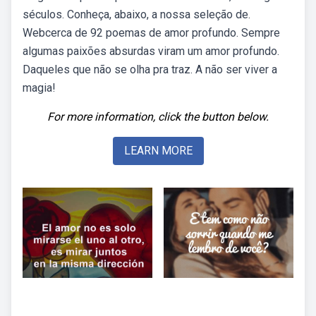
séculos. Conheça, abaixo, a nossa seleção de.
Webcerca de 92 poemas de amor profundo. Sempre
algumas paixões absurdas viram um amor profundo.
Daqueles que não se olha pra traz. A não ser viver a
magia!
For more information, click the button below.
LEARN MORE