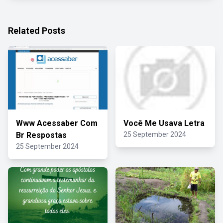
Related Posts
Www Acessaber Com
Você Me Usava Letra
Br Respostas
25 September 2024
25 September 2024