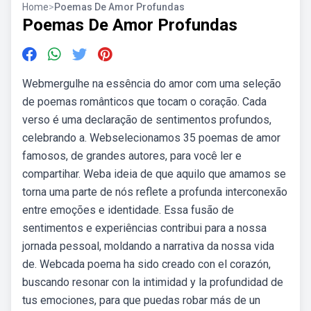
Home
>
Poemas De Amor Profundas
Poemas De Amor Profundas
Webmergulhe na essência do amor com uma seleção
de poemas românticos que tocam o coração. Cada
verso é uma declaração de sentimentos profundos,
celebrando a. Webselecionamos 35 poemas de amor
famosos, de grandes autores, para você ler e
compartihar. Weba ideia de que aquilo que amamos se
torna uma parte de nós reflete a profunda interconexão
entre emoções e identidade. Essa fusão de
sentimentos e experiências contribui para a nossa
jornada pessoal, moldando a narrativa da nossa vida
de. Webcada poema ha sido creado con el corazón,
buscando resonar con la intimidad y la profundidad de
tus emociones, para que puedas robar más de un