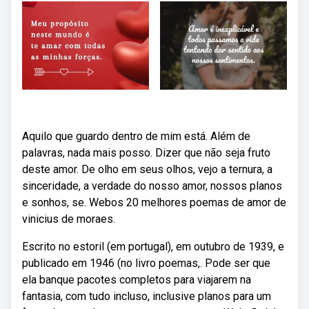
Aquilo que guardo dentro de mim está. Além de
palavras, nada mais posso. Dizer que não seja fruto
deste amor. De olho em seus olhos, vejo a ternura, a
sinceridade, a verdade do nosso amor, nossos planos
e sonhos, se. Webos 20 melhores poemas de amor de
vinicius de moraes.
Escrito no estoril (em portugal), em outubro de 1939, e
publicado em 1946 (no livro poemas,. Pode ser que
ela banque pacotes completos para viajarem na
fantasia, com tudo incluso, inclusive planos para um