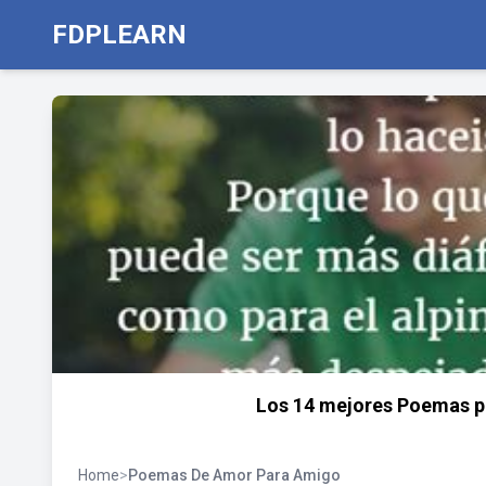
FDPLEARN
Los 14 mejores Poemas 
Home
>
Poemas De Amor Para Amigo