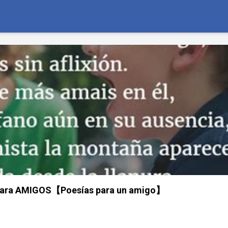
para AMIGOS【Poesías para un amigo】