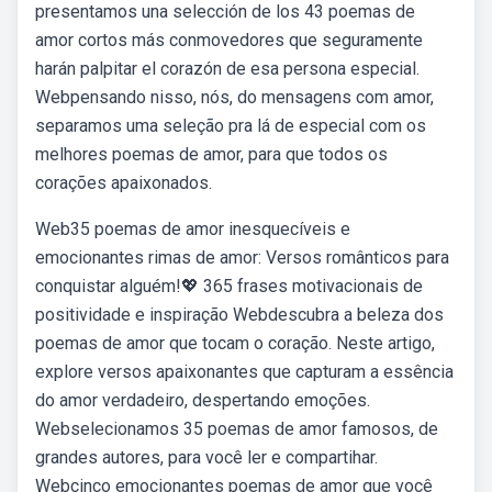
presentamos una selección de los 43 poemas de
amor cortos más conmovedores que seguramente
harán palpitar el corazón de esa persona especial.
Webpensando nisso, nós, do mensagens com amor,
separamos uma seleção pra lá de especial com os
melhores poemas de amor, para que todos os
corações apaixonados.
Web35 poemas de amor inesquecíveis e
emocionantes rimas de amor: Versos românticos para
conquistar alguém!💖 365 frases motivacionais de
positividade e inspiração Webdescubra a beleza dos
poemas de amor que tocam o coração. Neste artigo,
explore versos apaixonantes que capturam a essência
do amor verdadeiro, despertando emoções.
Webselecionamos 35 poemas de amor famosos, de
grandes autores, para você ler e compartihar.
Webcinco emocionantes poemas de amor que você