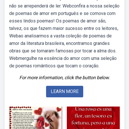
não se arrependerá de ler. Webconfira a nossa seleção
de poemas de amor em português e se comova com
esses lindos poemas! Os poemas de amor são,
talvez, os que fazem maior sucesso entre os leitores,.
Webao analisarmos a vasta coleção de poemas de
amor da literatura brasileira, encontramos grandes
obras que se tornaram famosas por tocar a alma dos.
Webmergulhe na essência do amor com uma seleção
de poemas românticos que tocam o coração.
For more information, click the button below.
LEARN MORE