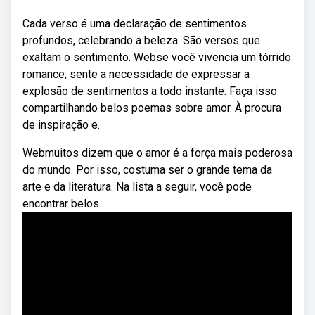
Cada verso é uma declaração de sentimentos
profundos, celebrando a beleza. São versos que
exaltam o sentimento. Webse você vivencia um tórrido
romance, sente a necessidade de expressar a
explosão de sentimentos a todo instante. Faça isso
compartilhando belos poemas sobre amor. À procura
de inspiração e.
Webmuitos dizem que o amor é a força mais poderosa
do mundo. Por isso, costuma ser o grande tema da
arte e da literatura. Na lista a seguir, você pode
encontrar belos.