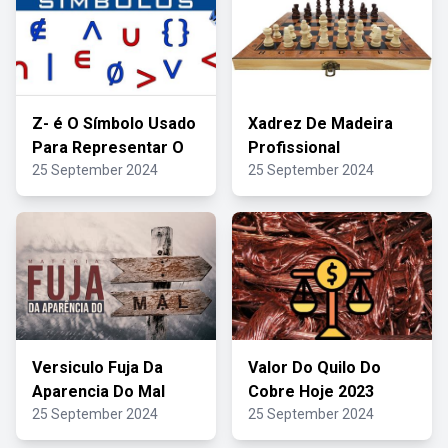
Z- é O Símbolo Usado
Xadrez De Madeira
Para Representar O
Profissional
25 September 2024
25 September 2024
Versiculo Fuja Da
Valor Do Quilo Do
Aparencia Do Mal
Cobre Hoje 2023
25 September 2024
25 September 2024