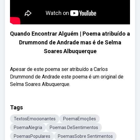
Quando Encontrar Alguém | Poema atribuído a
Drummond de Andrade mas é de Selma
Soares Albuquerque
Apesar de este poema ser atribuído a Carlos
Drummond de Andrade este poema é um original de
Selma Soares Albuquerque.
Tags
TextosEmocionantes
PoemaEmoções
PoemaAlegria
Poemas DeSentimentos
PoemasPopulares
PoemasSobre Sentimentos