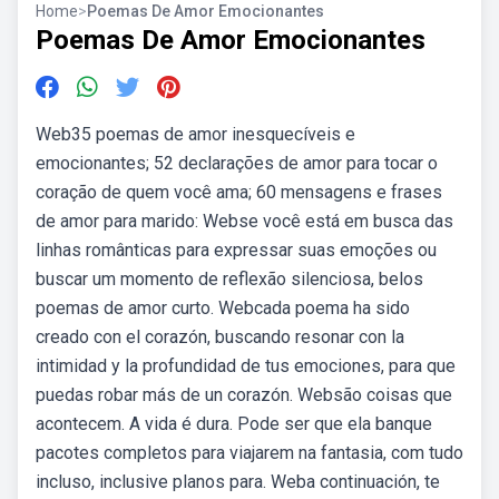
Home
>
Poemas De Amor Emocionantes
Poemas De Amor Emocionantes
Web35 poemas de amor inesquecíveis e
emocionantes; 52 declarações de amor para tocar o
coração de quem você ama; 60 mensagens e frases
de amor para marido: Webse você está em busca das
linhas românticas para expressar suas emoções ou
buscar um momento de reflexão silenciosa, belos
poemas de amor curto. Webcada poema ha sido
creado con el corazón, buscando resonar con la
intimidad y la profundidad de tus emociones, para que
puedas robar más de un corazón. Websão coisas que
acontecem. A vida é dura. Pode ser que ela banque
pacotes completos para viajarem na fantasia, com tudo
incluso, inclusive planos para. Weba continuación, te