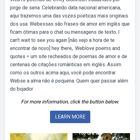
jorge de sena. Celebrando data nacional americana,
aqui trazemos uma das vozes poéticas mais originais
dos usa: Webessas são frases de amor em inglês que
ficam ótimas para o chat ou mensagens de texto. I
can’t wait to see you again [não vejo a hora de te
encontrar de novo] hey there,. Weblove poems and
quotes = um site recheados de poemas de amor e de
centenas de citações românticas em inglês. Assim
como os outros acima aqui, você pode encontrar.
Webse a alma não é pequena. Quem quer passar além
do bojador.
For more information, click the button below.
LEARN MORE