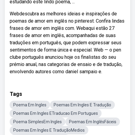
estudando este lindo poema, ...
Webdescubra as melhores ideias e inspirações de
poemas de amor em inglês no pinterest. Confira lindas
frases de amor em inglês com. Webaqui estão 27
frases de amor em inglês, acompanhadas de suas
traduções em português, que podem expressar seus
sentimentos de forma única e especial. Web — o pen
clube português anunciou hoje os finalistas do seu
prémio anual, nas categorias de ensaio e de tradução,
envolvendo autores como daniel sampaio e.
Tags
Poema Em Ingles
Poemas Em Ingles E Tradução
Poemas Em Ingles ETraducao Em Portugues
Poema SimplesEm Ingles
Poemas Em InglêsFáceis
Poemas Em Ingles E TraduçãoMedios