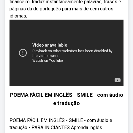
financeiro, traduz instantaneamente palavras, frases e
páginas da do português para mais de cem outros
idiomas.
POEMA FÁCIL EM INGLÊS - SMILE - com áudio
e tradução
POEMA FÁCIL EM INGLÊS - SMILE - com áudio e
tradução - PARA INICIANTES Aprenda inglês