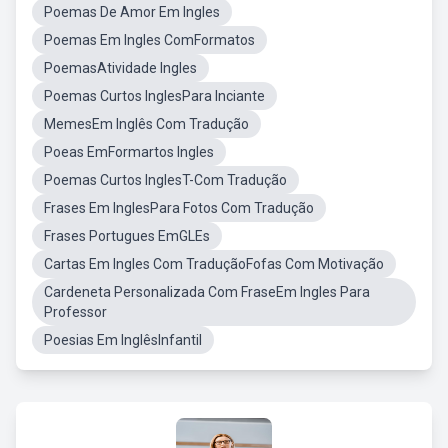
Poemas De Amor Em Ingles
Poemas Em Ingles ComFormatos
PoemasAtividade Ingles
Poemas Curtos InglesPara Inciante
MemesEm Inglês Com Tradução
Poeas EmFormartos Ingles
Poemas Curtos InglesT-Com Tradução
Frases Em InglesPara Fotos Com Tradução
Frases Portugues EmGLEs
Cartas Em Ingles Com TraduçãoFofas Com Motivação
Cardeneta Personalizada Com FraseEm Ingles Para
Professor
Poesias Em InglêsInfantil