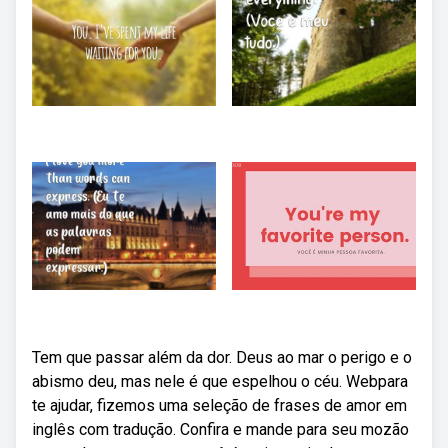
Tem que passar além da dor. Deus ao mar o perigo e o
abismo deu, mas nele é que espelhou o céu. Webpara
te ajudar, fizemos uma seleção de frases de amor em
inglês com tradução. Confira e mande para seu mozão