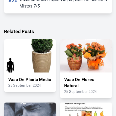
#20
Mistos 7/5
Related Posts
Vaso De Planta Medio
Vaso De Flores
25 September 2024
Natural
25 September 2024