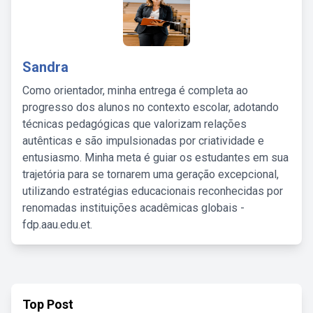
Sandra
Como orientador, minha entrega é completa ao
progresso dos alunos no contexto escolar, adotando
técnicas pedagógicas que valorizam relações
autênticas e são impulsionadas por criatividade e
entusiasmo. Minha meta é guiar os estudantes em sua
trajetória para se tornarem uma geração excepcional,
utilizando estratégias educacionais reconhecidas por
renomadas instituições acadêmicas globais -
fdp.aau.edu.et.
Top Post