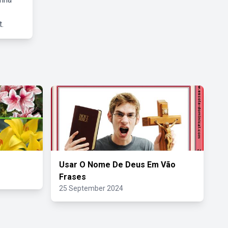
.
Usar O Nome De Deus Em Vão
Frases
25 September 2024