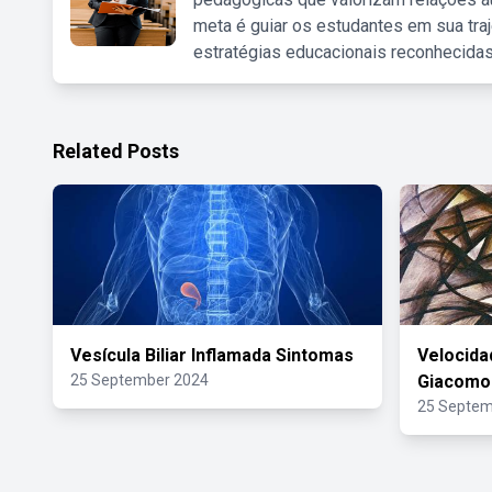
meta é guiar os estudantes em sua traj
estratégias educacionais reconhecidas
Related Posts
Vesícula Biliar Inflamada Sintomas
Velocida
25 September 2024
Giacomo 
25 Septem