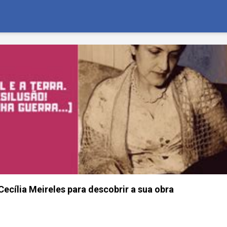
ecília Meireles para descobrir a sua obra