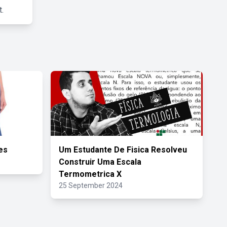
.
es
Um Estudante De Fisica Resolveu
Construir Uma Escala
Termometrica X
25 September 2024