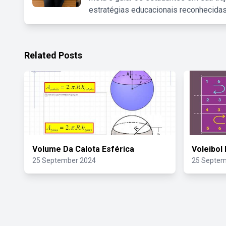
estratégias educacionais reconhecidas
Related Posts
Volume Da Calota Esférica
Voleibol
25 September 2024
25 Septem