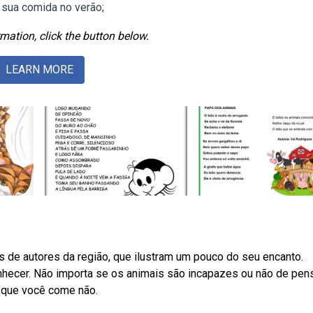
 sua comida no verão;
mation, click the button below.
LEARN MORE
e autores da região, que ilustram um pouco do seu encanto.
hecer. Não importa se os animais são incapazes ou não de pens
 que você come não.