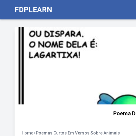
FDPLEARN
Poema D
Home
>
Poemas Curtos Em Versos Sobre Animais