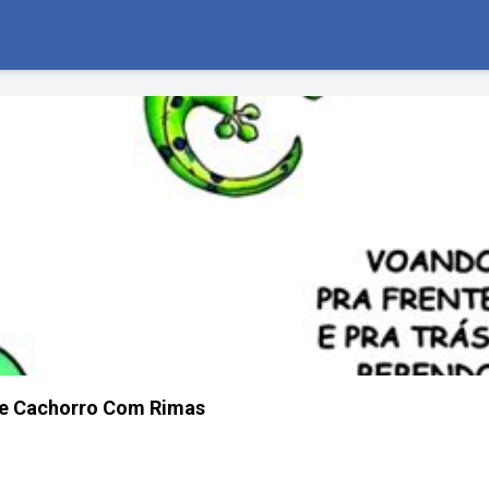
e Cachorro Com Rimas