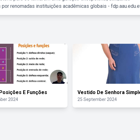
 por renomadas instituições acadêmicas globais - fdp.aau.edu.et
 Posições E Funções
Vestido De Senhora Simpl
ber 2024
25 September 2024