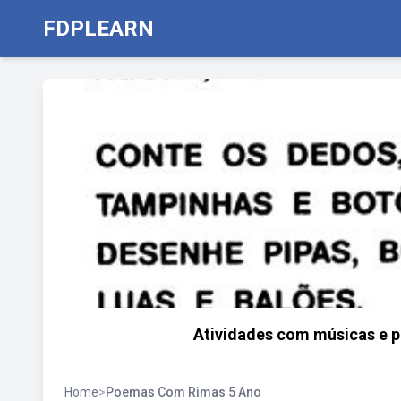
FDPLEARN
Atividades com músicas e p
Home
>
Poemas Com Rimas 5 Ano