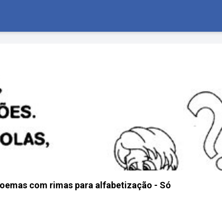
oemas com rimas para alfabetização - Só