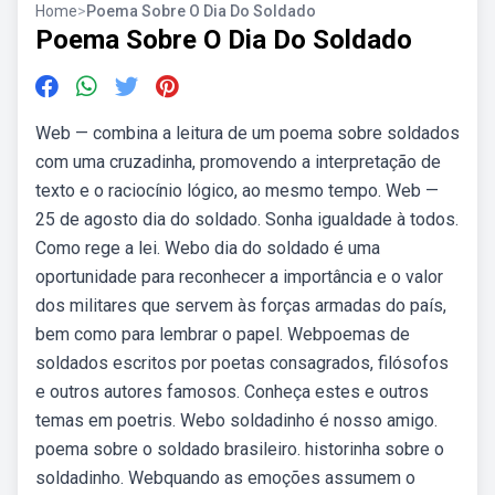
Home
>
Poema Sobre O Dia Do Soldado
Poema Sobre O Dia Do Soldado
Web — combina a leitura de um poema sobre soldados
com uma cruzadinha, promovendo a interpretação de
texto e o raciocínio lógico, ao mesmo tempo. Web —
25 de agosto dia do soldado. Sonha igualdade à todos.
Como rege a lei. Webo dia do soldado é uma
oportunidade para reconhecer a importância e o valor
dos militares que servem às forças armadas do país,
bem como para lembrar o papel. Webpoemas de
soldados escritos por poetas consagrados, filósofos
e outros autores famosos. Conheça estes e outros
temas em poetris. Webo soldadinho é nosso amigo.
poema sobre o soldado brasileiro. historinha sobre o
soldadinho. Webquando as emoções assumem o