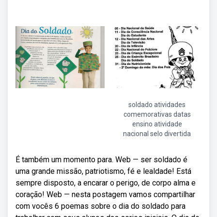
soldado atividades
comemorativas datas
ensino atividade
nacional selo divertida
É também um momento para. Web — ser soldado é
uma grande missão, patriotismo, fé e lealdade! Está
sempre disposto, a encarar o perigo, de corpo alma e
coração! Web — nesta postagem vamos compartilhar
com vocês 6 poemas sobre o dia do soldado para