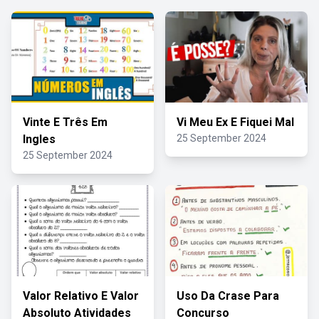
Vinte E Três Em
Vi Meu Ex E Fiquei Mal
Ingles
25 September 2024
25 September 2024
Valor Relativo E Valor
Uso Da Crase Para
Absoluto Atividades
Concurso