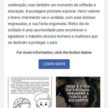
celebração, mas também um momento de reflexão e
educação. A postagem promete explorar. Herói valente
e bravo, marchando vai o soldado, com suas botinas
engraxadas, e sua farda engomada. Webo dia do
soldado é uma oportunidade para reconhecer e
agradecer o trabalho desses homens e mulheres que
se dedicam a proteger o país.
For more information, click the button below.
LEARN MORE