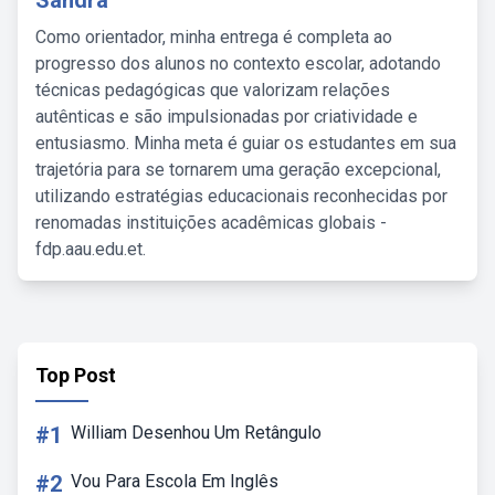
Sandra
Como orientador, minha entrega é completa ao
progresso dos alunos no contexto escolar, adotando
técnicas pedagógicas que valorizam relações
autênticas e são impulsionadas por criatividade e
entusiasmo. Minha meta é guiar os estudantes em sua
trajetória para se tornarem uma geração excepcional,
utilizando estratégias educacionais reconhecidas por
renomadas instituições acadêmicas globais -
fdp.aau.edu.et.
Top Post
#1
William Desenhou Um Retângulo
#2
Vou Para Escola Em Inglês