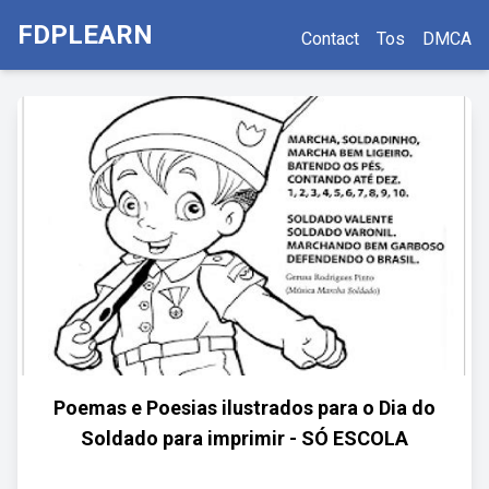
FDPLEARN
Contact
Tos
DMCA
Poemas e Poesias ilustrados para o Dia do
Soldado para imprimir - SÓ ESCOLA