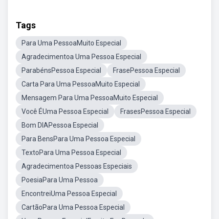
Tags
Para Uma PessoaMuito Especial
Agradecimentoa Uma Pessoa Especial
ParabénsPessoa Especial
FrasePessoa Especial
Carta Para Uma PessoaMuito Especial
Mensagem Para Uma PessoaMuito Especial
Você ÉUma Pessoa Especial
FrasesPessoa Especial
Bom DIAPessoa Especial
Para BensPara Uma Pessoa Especial
TextoPara Uma Pessoa Especial
Agradecimentoa Pessoas Especiais
PoesiaPara Uma Pessoa
EncontreiUma Pessoa Especial
CartãoPara Uma Pessoa Especial