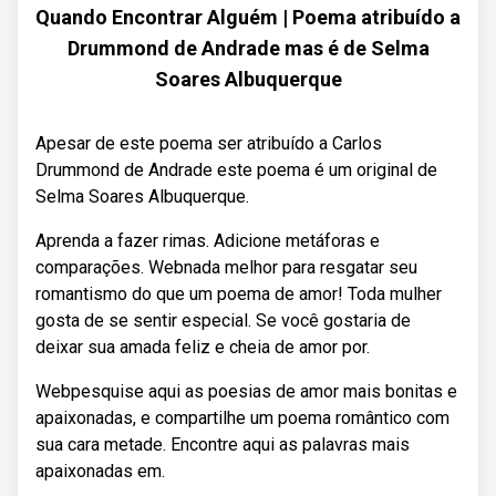
Quando Encontrar Alguém | Poema atribuído a
Drummond de Andrade mas é de Selma
Soares Albuquerque
Apesar de este poema ser atribuído a Carlos
Drummond de Andrade este poema é um original de
Selma Soares Albuquerque.
Aprenda a fazer rimas. Adicione metáforas e
comparações. Webnada melhor para resgatar seu
romantismo do que um poema de amor! Toda mulher
gosta de se sentir especial. Se você gostaria de
deixar sua amada feliz e cheia de amor por.
Webpesquise aqui as poesias de amor mais bonitas e
apaixonadas, e compartilhe um poema romântico com
sua cara metade. Encontre aqui as palavras mais
apaixonadas em.