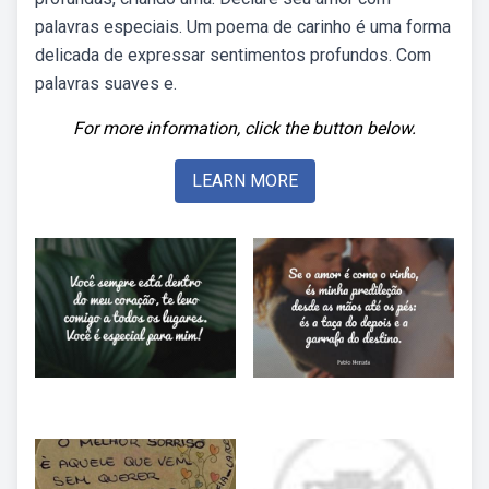
palavras especiais. Um poema de carinho é uma forma
delicada de expressar sentimentos profundos. Com
palavras suaves e.
For more information, click the button below.
LEARN MORE