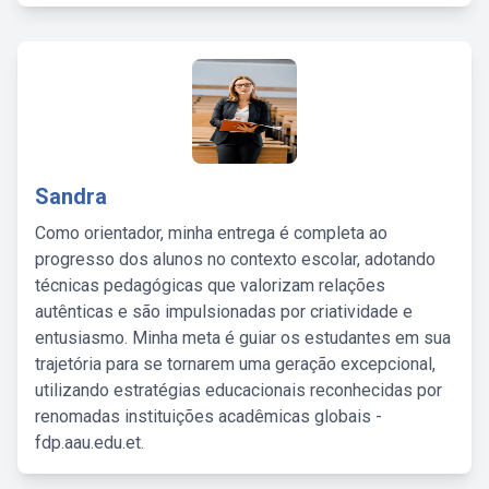
Sandra
Como orientador, minha entrega é completa ao
progresso dos alunos no contexto escolar, adotando
técnicas pedagógicas que valorizam relações
autênticas e são impulsionadas por criatividade e
entusiasmo. Minha meta é guiar os estudantes em sua
trajetória para se tornarem uma geração excepcional,
utilizando estratégias educacionais reconhecidas por
renomadas instituições acadêmicas globais -
fdp.aau.edu.et.