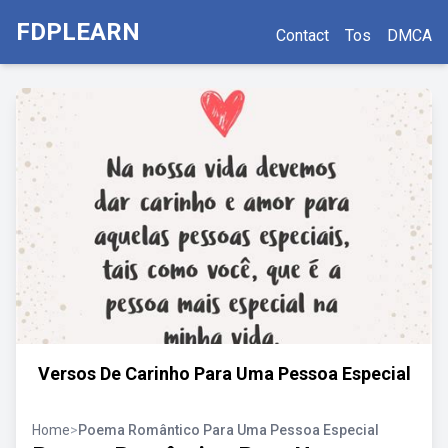
FDPLEARN
Contact
Tos
DMCA
Versos De Carinho Para Uma Pessoa Especial
Home
>
Poema Romântico Para Uma Pessoa Especial