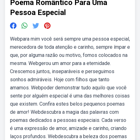
Poema Romântico Para Uma
Pessoa Especial
Webpara mim você será sempre uma pessoa especial,
merecedora de toda atenção e carinho, sempre ímpar e
que, por alguma razão ou motivo, fomos colocados na
mesma. Webgerou um amor para a eternidade.
Crescemos juntos, inseparáveis e perseguimos
sonhos admiráveis. Hoje com filhos que tanto
amamos. Webpoder demonstrar tudo aquilo que você
sente por alguém especial é uma das melhores coisas
que existem. Confira estes belos pequenos poemas
de amor! Webdescubra a magia das palavras com
poemas dedicados a pessoas especiais. Cada verso
é uma expressão de amor, amizade e carinho, criando
laços profundos. Webdescubra a beleza dos poemas