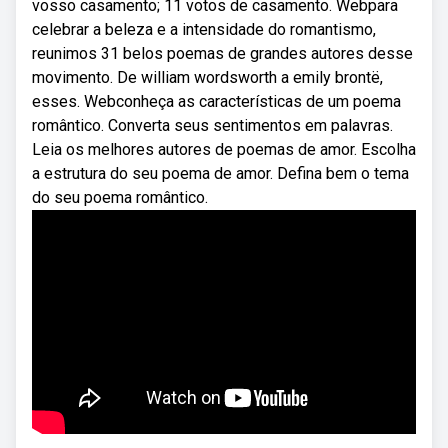
vosso casamento; 11 votos de casamento. Webpara
celebrar a beleza e a intensidade do romantismo,
reunimos 31 belos poemas de grandes autores desse
movimento. De william wordsworth a emily brontë,
esses. Webconheça as características de um poema
romântico. Converta seus sentimentos em palavras.
Leia os melhores autores de poemas de amor. Escolha
a estrutura do seu poema de amor. Defina bem o tema
do seu poema romântico.