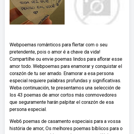
Webpoemas românticos para flertar com o seu
pretendente, pois o amor é a chave da vida!
Compartilhe ou envie poemas lindos para aflorar esse
amor todo. Webpoemas para enamorar y conquistar el
corazón de tu ser amado. Enamorar a esa persona
especial requiere palabras profundas y significativas.
Weba continuación, te presentamos una selección de
los 43 poemas de amor cortos más conmovedores
que seguramente harán palpitar el corazón de esa
persona especial.
Web6 poemas de casamento especiais para a vossa
história de amor; Os melhores poemas bíblicos para o