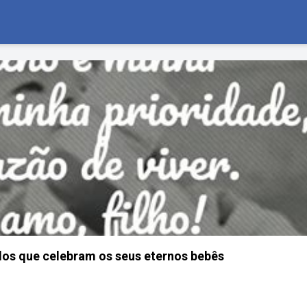
ados que celebram os seus eternos bebês