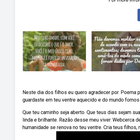
Neste dia dos filhos eu quero agradecer por. Poema p
guardaste em teu ventre aquecido e do mundo fomos 
Que teu caminho seja aberto. Que teus dias sejam su
linda e brilhante. Razão desse meu viver. Webcerca 
humanidade se renova no teu ventre. Cria teus filhos,