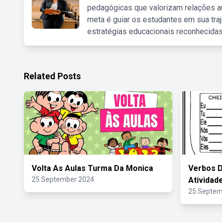
pedagógicas que valorizam relações au
meta é guiar os estudantes em sua traj
estratégias educacionais reconhecidas
Related Posts
Volta As Aulas Turma Da Monica
Verbos D
25 September 2024
Atividad
25 Septem