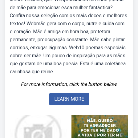
de mãe para emocionar essa mulher fantástica?
Confira nossa seleção com os mais doces e melhores
textos! Webmãe gera com o corpo, nutre e cuida com
o coração. Mãe é amiga em hora boa, protetora
permanente, preocupação constante. Mãe sabe pintar
sorrisos, enxugar lágrimas. Web10 poemas especiais
sobre ser mãe. Um pouco de inspiração para as mães
que gostam de uma boa poesia. Esta é uma coletânea
carinhosa que reúne.
For more information, click the button below.
LEARN MORE