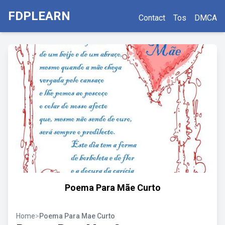
FDPLEARN
Contact
Tos
DMCA
Poema Para Mãe Curto
Home
>
Poema Para Mae Curto