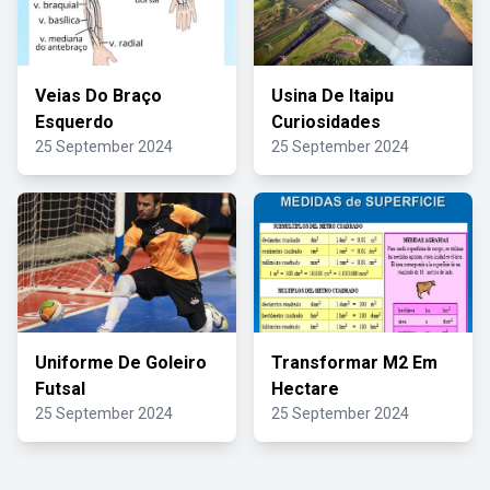
Veias Do Braço
Usina De Itaipu
Esquerdo
Curiosidades
25 September 2024
25 September 2024
Uniforme De Goleiro
Transformar M2 Em
Futsal
Hectare
25 September 2024
25 September 2024