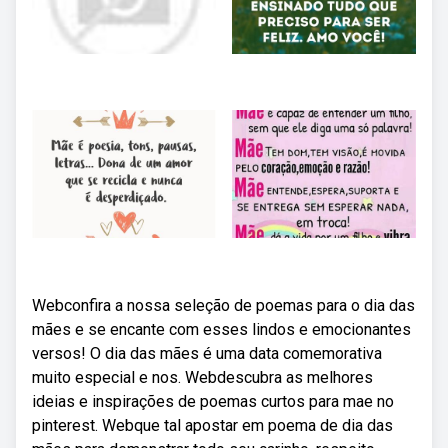
Webconfira a nossa seleção de poemas para o dia das
mães e se encante com esses lindos e emocionantes
versos! O dia das mães é uma data comemorativa
muito especial e nos. Webdescubra as melhores
ideias e inspirações de poemas curtos para mae no
pinterest. Webque tal apostar em poema de dia das