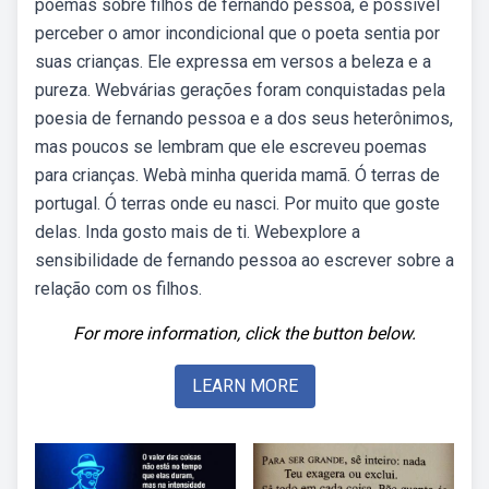
poemas sobre filhos de fernando pessoa, é possível
perceber o amor incondicional que o poeta sentia por
suas crianças. Ele expressa em versos a beleza e a
pureza. Webvárias gerações foram conquistadas pela
poesia de fernando pessoa e a dos seus heterônimos,
mas poucos se lembram que ele escreveu poemas
para crianças. Webà minha querida mamã. Ó terras de
portugal. Ó terras onde eu nasci. Por muito que goste
delas. Inda gosto mais de ti. Webexplore a
sensibilidade de fernando pessoa ao escrever sobre a
relação com os filhos.
For more information, click the button below.
LEARN MORE