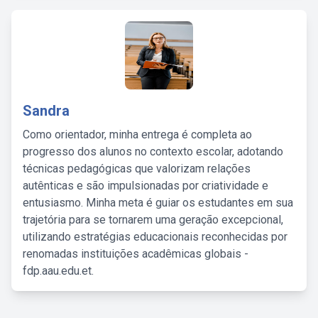
Sandra
Como orientador, minha entrega é completa ao
progresso dos alunos no contexto escolar, adotando
técnicas pedagógicas que valorizam relações
autênticas e são impulsionadas por criatividade e
entusiasmo. Minha meta é guiar os estudantes em sua
trajetória para se tornarem uma geração excepcional,
utilizando estratégias educacionais reconhecidas por
renomadas instituições acadêmicas globais -
fdp.aau.edu.et.