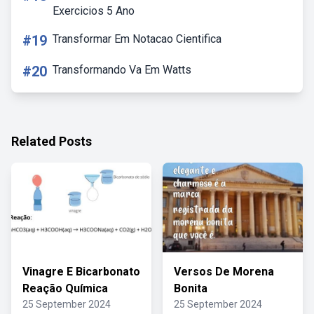
Exercicios 5 Ano
#19
Transformar Em Notacao Cientifica
#20
Transformando Va Em Watts
Related Posts
Vinagre E Bicarbonato
Versos De Morena
Reação Química
Bonita
25 September 2024
25 September 2024