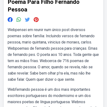
Poema Para Filho Fernando
Pessoa
Webpensei em reunir num único post diversos
poemas sobre família: Incluindo versos de fernando
pessoa, mario quintana, vinicius de moraes, carlos.
Webpoemas de fernando pessoa para crianças. Emas
de fernando pes. O poeta aos 10 anos. Toda gente que
tem as mãos frias. Webcerca de 716 poemas de
fernando pessoa. O amor, quando se revela, não se
sabe revelar. Sabe bem olhar p'ra ela, mas não lhe
sabe falar. Quem quer dizer o que sente.
Webfernando pessoa é um dos mais importantes
escritores portugueses do modernismo e um dos
maiores poetas de língua portuguesa. Webnos