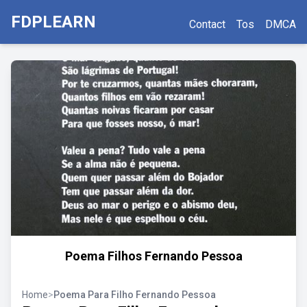
FDPLEARN
Contact
Tos
DMCA
Poema Filhos Fernando Pessoa
Home
>
Poema Para Filho Fernando Pessoa