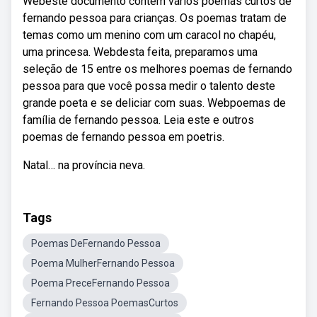
Webeste documento contém vários poemas curtos de
fernando pessoa para crianças. Os poemas tratam de
temas como um menino com um caracol no chapéu,
uma princesa. Webdesta feita, preparamos uma
seleção de 15 entre os melhores poemas de fernando
pessoa para que você possa medir o talento deste
grande poeta e se deliciar com suas. Webpoemas de
família de fernando pessoa. Leia este e outros
poemas de fernando pessoa em poetris.
Natal… na província neva.
Tags
Poemas DeFernando Pessoa
Poema MulherFernando Pessoa
Poema PreceFernando Pessoa
Fernando Pessoa PoemasCurtos