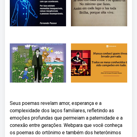
Seus poemas revelam amor, esperança e a
complexidade dos laços familiares, refletindo as
emoções profundas que permeiam a paternidade e a
conexão entre gerações. Webpara que você conheça
os poemas do ortônimo e também dos heterônimos