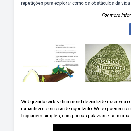
repetições para explorar como os obstáculos da vida
For more infor
Webquando carlos drummond de andrade escreveu o po
romântica e com grande rigor tanto. Webo poema no
linguagem simples, com poucas palavras e sem rimas