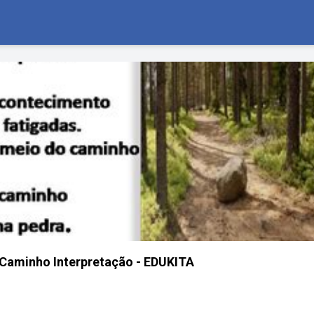
Caminho Interpretação - EDUKITA