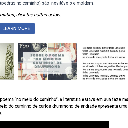
 (pedras no caminho) são inevitáveis e moldam.
mation, click the button below.
LEARN MORE
ema “no meio do caminho”, a literatura estava em sua faze ma
 meio do caminho de carlos drummond de andrade apresenta uma
.