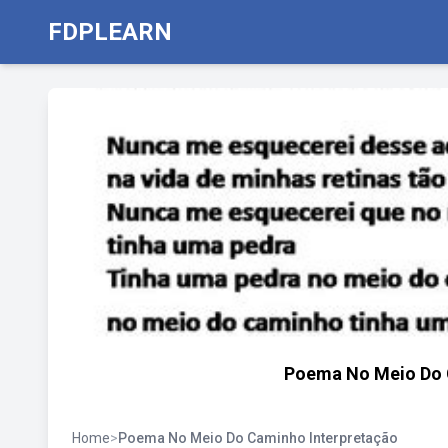
FDPLEARN
Poema No Meio Do 
Home
>
Poema No Meio Do Caminho Interpretação