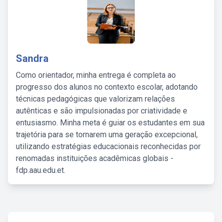
Sandra
Como orientador, minha entrega é completa ao
progresso dos alunos no contexto escolar, adotando
técnicas pedagógicas que valorizam relações
autênticas e são impulsionadas por criatividade e
entusiasmo. Minha meta é guiar os estudantes em sua
trajetória para se tornarem uma geração excepcional,
utilizando estratégias educacionais reconhecidas por
renomadas instituições acadêmicas globais -
fdp.aau.edu.et.