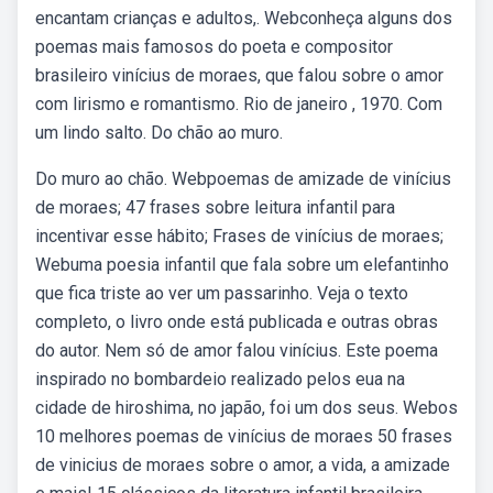
encantam crianças e adultos,. Webconheça alguns dos
poemas mais famosos do poeta e compositor
brasileiro vinícius de moraes, que falou sobre o amor
com lirismo e romantismo. Rio de janeiro , 1970. Com
um lindo salto. Do chão ao muro.
Do muro ao chão. Webpoemas de amizade de vinícius
de moraes; 47 frases sobre leitura infantil para
incentivar esse hábito; Frases de vinícius de moraes;
Webuma poesia infantil que fala sobre um elefantinho
que fica triste ao ver um passarinho. Veja o texto
completo, o livro onde está publicada e outras obras
do autor. Nem só de amor falou vinícius. Este poema
inspirado no bombardeio realizado pelos eua na
cidade de hiroshima, no japão, foi um dos seus. Webos
10 melhores poemas de vinícius de moraes 50 frases
de vinicius de moraes sobre o amor, a vida, a amizade