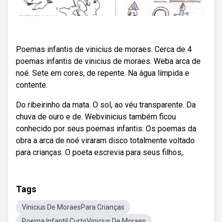
Poemas infantis de vinicius de moraes. Cerca de 4
poemas infantis de vinicius de moraes. Weba arca de
noé. Sete em cores, de repente. Na água límpida e
contente.
Do ribeirinho da mata. O sol, ao véu transparente. Da
chuva de ouro e de. Webvinicius também ficou
conhecido por seus poemas infantis: Os poemas da
obra a arca de noé viraram disco totalmente voltado
para crianças. O poeta escrevia para seus filhos,.
Tags
Vinicius De MoraesPara Crianças
Poema Infantil CurtoVinicius De Moraes