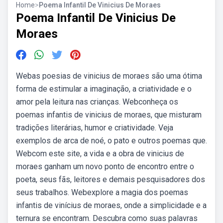
Home
>
Poema Infantil De Vinicius De Moraes
Poema Infantil De Vinicius De
Moraes
Webas poesias de vinicius de moraes são uma ótima
forma de estimular a imaginação, a criatividade e o
amor pela leitura nas crianças. Webconheça os
poemas infantis de vinicius de moraes, que misturam
tradições literárias, humor e criatividade. Veja
exemplos de arca de noé, o pato e outros poemas que.
Webcom este site, a vida e a obra de vinicius de
moraes ganham um novo ponto de encontro entre o
poeta, seus fãs, leitores e demais pesquisadores dos
seus trabalhos. Webexplore a magia dos poemas
infantis de vinícius de moraes, onde a simplicidade e a
ternura se encontram. Descubra como suas palavras