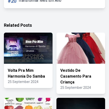
#20
Transformar Mes Em Ano
Related Posts
Volta Pra Mim
Vestido De
Harmonia Do Samba
Casamento Para
25 September 2024
Criança
25 September 2024