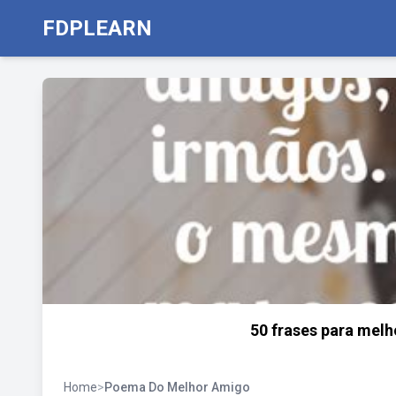
FDPLEARN
50 frases para melh
Home
>
Poema Do Melhor Amigo