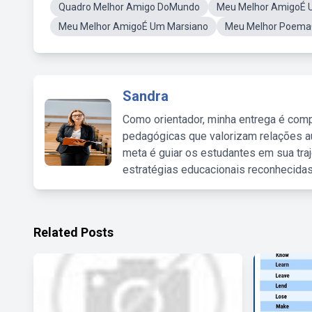
Quadro Melhor Amigo DoMundo
Meu Melhor AmigoÉ 
Meu Melhor AmigoÉ Um Marsiano
Meu Melhor Poema
Sandra
Como orientador, minha entrega é comp
pedagógicas que valorizam relações au
meta é guiar os estudantes em sua traj
estratégias educacionais reconhecidas
Related Posts