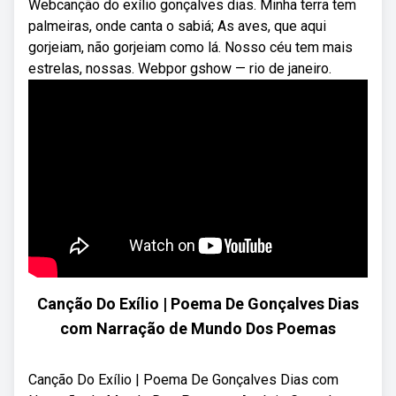
Webcanção do exílio gonçalves dias. Minha terra tem
palmeiras, onde canta o sabiá; As aves, que aqui
gorjeiam, não gorjeiam como lá. Nosso céu tem mais
estrelas, nossas. Webpor gshow — rio de janeiro.
Canção Do Exílio | Poema De Gonçalves Dias
com Narração de Mundo Dos Poemas
Canção Do Exílio | Poema De Gonçalves Dias com