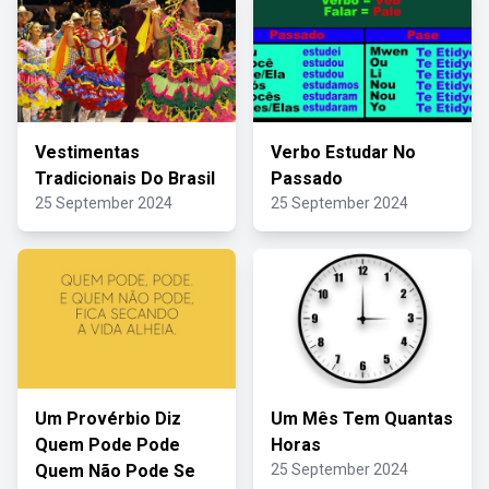
Vestimentas
Verbo Estudar No
Tradicionais Do Brasil
Passado
25 September 2024
25 September 2024
Um Provérbio Diz
Um Mês Tem Quantas
Quem Pode Pode
Horas
Quem Não Pode Se
25 September 2024