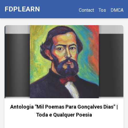
FDPLEARN
Contact
Tos
DMCA
Antologia "Mil Poemas Para Gonçalves Dias" |
Toda e Qualquer Poesia