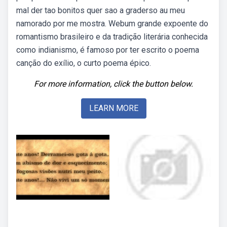
mal der tao bonitos quer sao a graderso au meu
namorado por me mostra. Webum grande expoente do
romantismo brasileiro e da tradição literária conhecida
como indianismo, é famoso por ter escrito o poema
canção do exílio, o curto poema épico.
For more information, click the button below.
LEARN MORE