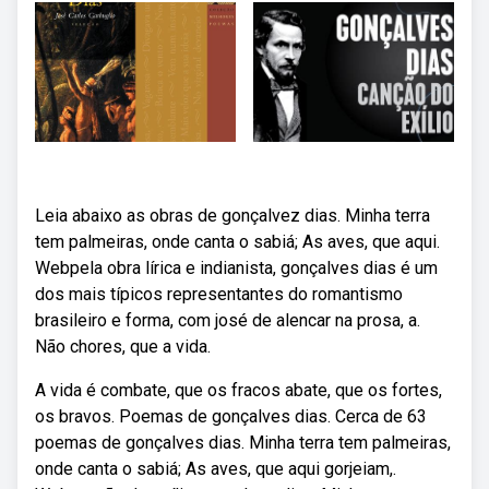
Leia abaixo as obras de gonçalvez dias. Minha terra
tem palmeiras, onde canta o sabiá; As aves, que aqui.
Webpela obra lírica e indianista, gonçalves dias é um
dos mais típicos representantes do romantismo
brasileiro e forma, com josé de alencar na prosa, a.
Não chores, que a vida.
A vida é combate, que os fracos abate, que os fortes,
os bravos. Poemas de gonçalves dias. Cerca de 63
poemas de gonçalves dias. Minha terra tem palmeiras,
onde canta o sabiá; As aves, que aqui gorjeiam,.