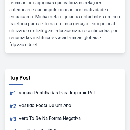
técnicas pedagógicas que valorizam relações
autênticas e são impulsionadas por criatividade e
entusiasmo. Minha meta é guiar os estudantes em sua
trajetória para se tornarem uma geração excepcional,
utilizando estratégias educacionais reconhecidas por
renomadas instituições acadêmicas globais -
fdp.aau.edu.et.
Top Post
#1
Vogais Pontilhadas Para Imprimir Pdf
#2
Vestido Festa De Um Ano
#3
Verb To Be Na Forma Negativa