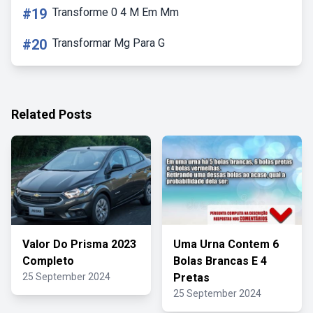
#19
Transforme 0 4 M Em Mm
#20
Transformar Mg Para G
Related Posts
Valor Do Prisma 2023
Uma Urna Contem 6
Completo
Bolas Brancas E 4
25 September 2024
Pretas
25 September 2024