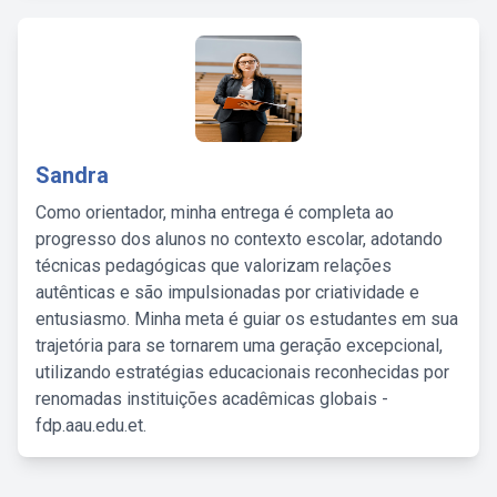
Sandra
Como orientador, minha entrega é completa ao
progresso dos alunos no contexto escolar, adotando
técnicas pedagógicas que valorizam relações
autênticas e são impulsionadas por criatividade e
entusiasmo. Minha meta é guiar os estudantes em sua
trajetória para se tornarem uma geração excepcional,
utilizando estratégias educacionais reconhecidas por
renomadas instituições acadêmicas globais -
fdp.aau.edu.et.