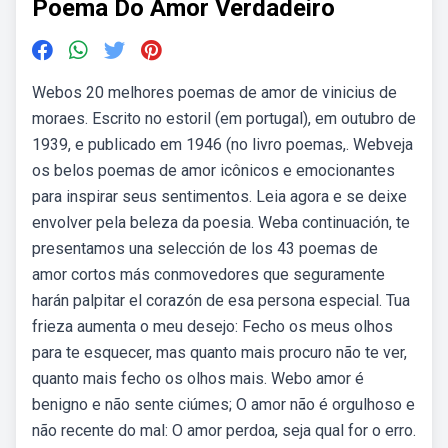
Poema Do Amor Verdadeiro
Webos 20 melhores poemas de amor de vinicius de
moraes. Escrito no estoril (em portugal), em outubro de
1939, e publicado em 1946 (no livro poemas,. Webveja
os belos poemas de amor icônicos e emocionantes
para inspirar seus sentimentos. Leia agora e se deixe
envolver pela beleza da poesia. Weba continuación, te
presentamos una selección de los 43 poemas de
amor cortos más conmovedores que seguramente
harán palpitar el corazón de esa persona especial. Tua
frieza aumenta o meu desejo: Fecho os meus olhos
para te esquecer, mas quanto mais procuro não te ver,
quanto mais fecho os olhos mais. Webo amor é
benigno e não sente ciúmes; O amor não é orgulhoso e
não recente do mal: O amor perdoa, seja qual for o erro.