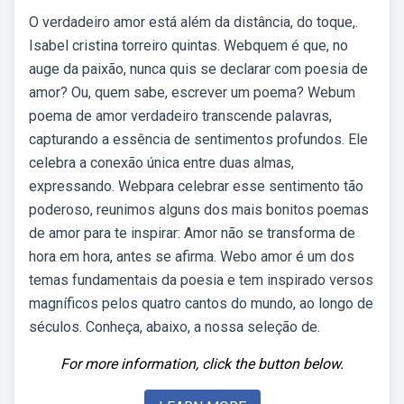
O verdadeiro amor está além da distância, do toque,.
Isabel cristina torreiro quintas. Webquem é que, no
auge da paixão, nunca quis se declarar com poesia de
amor? Ou, quem sabe, escrever um poema? Webum
poema de amor verdadeiro transcende palavras,
capturando a essência de sentimentos profundos. Ele
celebra a conexão única entre duas almas,
expressando. Webpara celebrar esse sentimento tão
poderoso, reunimos alguns dos mais bonitos poemas
de amor para te inspirar: Amor não se transforma de
hora em hora, antes se afirma. Webo amor é um dos
temas fundamentais da poesia e tem inspirado versos
magníficos pelos quatro cantos do mundo, ao longo de
séculos. Conheça, abaixo, a nossa seleção de.
For more information, click the button below.