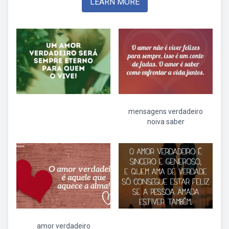
LEARN MORE
mensagens verdadeiro
noiva saber
amor verdadeiro