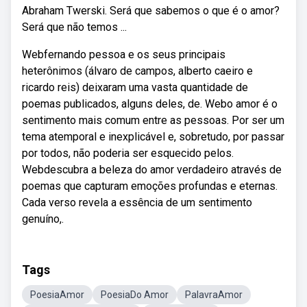
Abraham Twerski. Será que sabemos o que é o amor?
Será que não temos ...
Webfernando pessoa e os seus principais
heterônimos (álvaro de campos, alberto caeiro e
ricardo reis) deixaram uma vasta quantidade de
poemas publicados, alguns deles, de. Webo amor é o
sentimento mais comum entre as pessoas. Por ser um
tema atemporal e inexplicável e, sobretudo, por passar
por todos, não poderia ser esquecido pelos.
Webdescubra a beleza do amor verdadeiro através de
poemas que capturam emoções profundas e eternas.
Cada verso revela a essência de um sentimento
genuíno,.
Tags
PoesiaAmor
PoesiaDo Amor
PalavraAmor