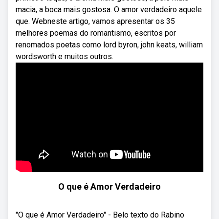
macia, a boca mais gostosa. O amor verdadeiro aquele
que. Webneste artigo, vamos apresentar os 35
melhores poemas do romantismo, escritos por
renomados poetas como lord byron, john keats, william
wordsworth e muitos outros.
O que é Amor Verdadeiro
"O que é Amor Verdadeiro" - Belo texto do Rabino