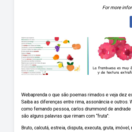
For more infor
Webaprenda o que são poemas rimados e veja dez e
Saiba as diferenças entre rima, assonância e outros
como fernando pessoa, carlos drummond de andrade e
são alguns palavras que rimam com “fruta”:
Bruto, calcutá, estreia, disputa, executa, gruta, imóvel