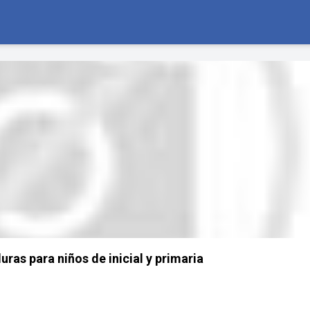
uras para niños de inicial y primaria