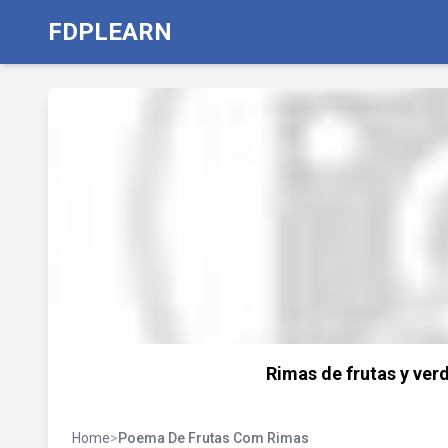
FDPLEARN
Rimas de frutas y verd
Home
>
Poema De Frutas Com Rimas