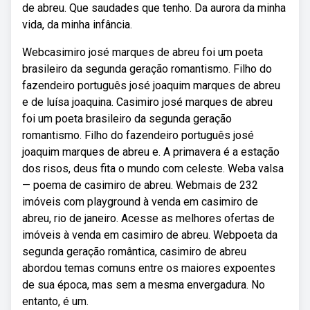
de abreu. Que saudades que tenho. Da aurora da minha
vida, da minha infância.
Webcasimiro josé marques de abreu foi um poeta
brasileiro da segunda geração romantismo. Filho do
fazendeiro português josé joaquim marques de abreu
e de luísa joaquina. Casimiro josé marques de abreu
foi um poeta brasileiro da segunda geração
romantismo. Filho do fazendeiro português josé
joaquim marques de abreu e. A primavera é a estação
dos risos, deus fita o mundo com celeste. Weba valsa
— poema de casimiro de abreu. Webmais de 232
imóveis com playground à venda em casimiro de
abreu, rio de janeiro. Acesse as melhores ofertas de
imóveis à venda em casimiro de abreu. Webpoeta da
segunda geração romântica, casimiro de abreu
abordou temas comuns entre os maiores expoentes
de sua época, mas sem a mesma envergadura. No
entanto, é um.