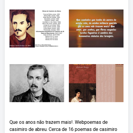
Que os anos não trazem mais!. Webpoemas de
casimiro de abreu. Cerca de 16 poemas de casimiro