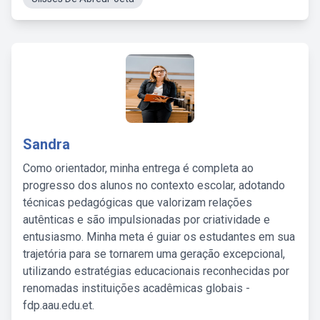
Sandra
Como orientador, minha entrega é completa ao
progresso dos alunos no contexto escolar, adotando
técnicas pedagógicas que valorizam relações
autênticas e são impulsionadas por criatividade e
entusiasmo. Minha meta é guiar os estudantes em sua
trajetória para se tornarem uma geração excepcional,
utilizando estratégias educacionais reconhecidas por
renomadas instituições acadêmicas globais -
fdp.aau.edu.et.