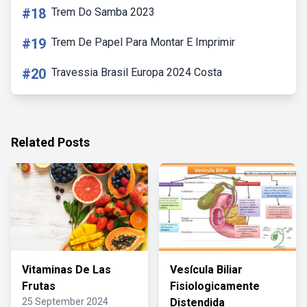
#18
Trem Do Samba 2023
#19
Trem De Papel Para Montar E Imprimir
#20
Travessia Brasil Europa 2024 Costa
Related Posts
Vitaminas De Las
Vesícula Biliar
Frutas
Fisiologicamente
25 September 2024
Distendida