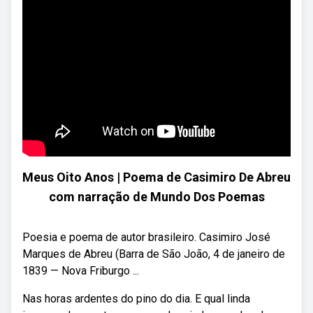
Meus Oito Anos | Poema de Casimiro De Abreu
com narração de Mundo Dos Poemas
Poesia e poema de autor brasileiro. Casimiro José
Marques de Abreu (Barra de São João, 4 de janeiro de
1839 — Nova Friburgo ...
Nas horas ardentes do pino do dia. E qual linda