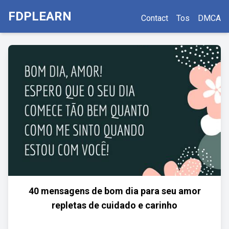
FDPLEARN
Contact
Tos
DMCA
40 mensagens de bom dia para seu amor
repletas de cuidado e carinho