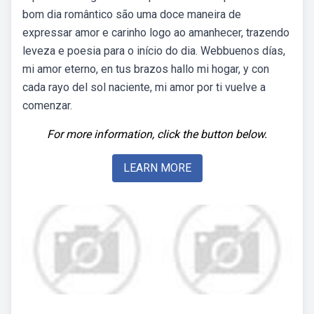
bom dia romântico são uma doce maneira de
expressar amor e carinho logo ao amanhecer, trazendo
leveza e poesia para o início do dia. Webbuenos días,
mi amor eterno, en tus brazos hallo mi hogar, y con
cada rayo del sol naciente, mi amor por ti vuelve a
comenzar.
For more information, click the button below.
LEARN MORE