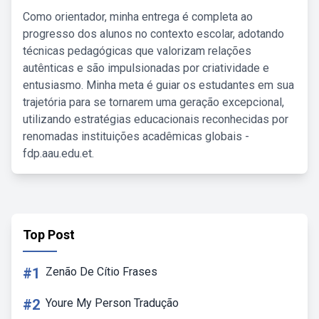
Como orientador, minha entrega é completa ao
progresso dos alunos no contexto escolar, adotando
técnicas pedagógicas que valorizam relações
autênticas e são impulsionadas por criatividade e
entusiasmo. Minha meta é guiar os estudantes em sua
trajetória para se tornarem uma geração excepcional,
utilizando estratégias educacionais reconhecidas por
renomadas instituições acadêmicas globais -
fdp.aau.edu.et.
Top Post
#1
Zenão De Cítio Frases
#2
Youre My Person Tradução