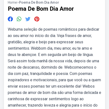
Home
>
Poema De Bom Dia Amor
Poema De Bom Dia Amor
Webuma seleção de poemas românticos para dedicar
ao seu amor no início do dia. Veja frases de amor,
gratidão, alegria e beijo para expressar seus
sentimentos. Webbom dia, meu amor, eu te amo e
deus te abençoe. E em seguida um beijo de língua.
Será assim toda manhã da nossa vida, depois de uma
noite de descanso, dormindo de. Webcomecemos o
dia com paz, tranquilidade e poesia. Com poemas
inspiradores e motivacionais, para que você ou a quem
enviar esses poemas ter um excelente dia! Webos
poemas de amor de bom dia são uma forma delicada e
carinhosa de expressar sentimentos logo ao
amanhecer, trazendo leveza e alegria para o início do