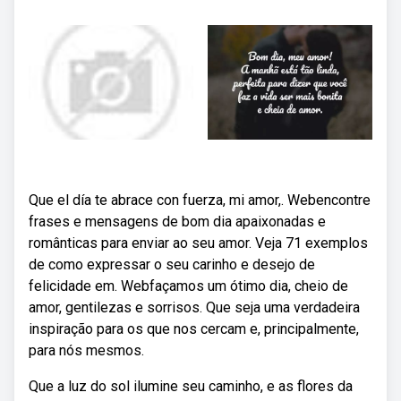
Que el día te abrace con fuerza, mi amor,. Webencontre
frases e mensagens de bom dia apaixonadas e
românticas para enviar ao seu amor. Veja 71 exemplos
de como expressar o seu carinho e desejo de
felicidade em. Web⁠façamos um ótimo dia, cheio de
amor, gentilezas e sorrisos. Que seja uma verdadeira
inspiração para os que nos cercam e, principalmente,
para nós mesmos.
Que a luz do sol ilumine seu caminho, e as flores da