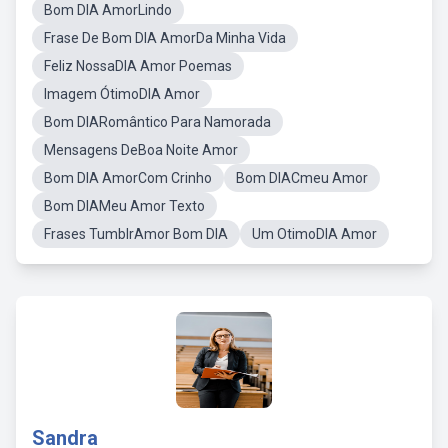
Bom DIA AmorLindo
Frase De Bom DIA AmorDa Minha Vida
Feliz NossaDIA Amor Poemas
Imagem ÓtimoDIA Amor
Bom DIARomântico Para Namorada
Mensagens DeBoa Noite Amor
Bom DIA AmorCom Crinho
Bom DIACmeu Amor
Bom DIAMeu Amor Texto
Frases TumblrAmor Bom DIA
Um OtimoDIA Amor
Sandra