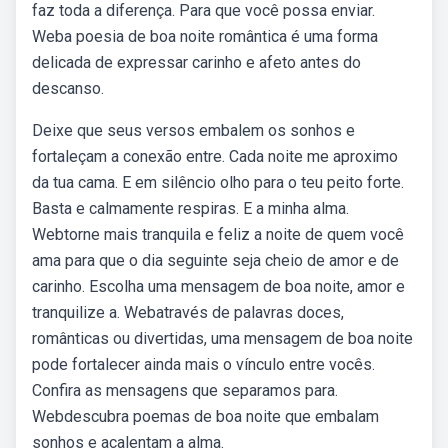
faz toda a diferença. Para que você possa enviar.
Weba poesia de boa noite romântica é uma forma
delicada de expressar carinho e afeto antes do
descanso.
Deixe que seus versos embalem os sonhos e
fortaleçam a conexão entre. Cada noite me aproximo
da tua cama. E em silêncio olho para o teu peito forte.
Basta e calmamente respiras. E a minha alma.
Webtorne mais tranquila e feliz a noite de quem você
ama para que o dia seguinte seja cheio de amor e de
carinho. Escolha uma mensagem de boa noite, amor e
tranquilize a. Webatravés de palavras doces,
românticas ou divertidas, uma mensagem de boa noite
pode fortalecer ainda mais o vínculo entre vocês.
Confira as mensagens que separamos para.
Webdescubra poemas de boa noite que embalam
sonhos e acalentam a alma.