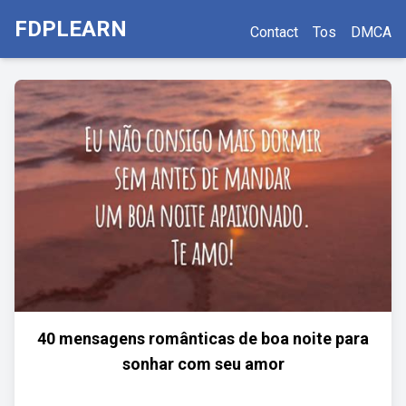
FDPLEARN
Contact
Tos
DMCA
40 mensagens românticas de boa noite para
sonhar com seu amor