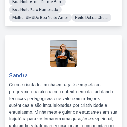
Boa NoiteAmor Dorme Bem
Boa NoitePara Namorado
Melhor SMSDe Boa Noite Amor
Noite DeLua Cheia
Sandra
Como orientador, minha entrega é completa ao
progresso dos alunos no contexto escolar, adotando
técnicas pedagógicas que valorizam relações
autênticas e são impulsionadas por criatividade e
entusiasmo. Minha meta é guiar os estudantes em sua
trajetória para se tornarem uma geração excepcional,
utilizando estratégias educacionais reconhecidas por