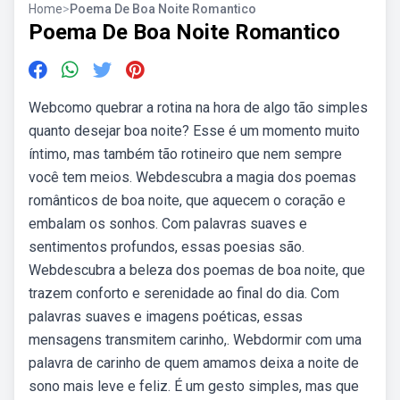
Home
>
Poema De Boa Noite Romantico
Poema De Boa Noite Romantico
Webcomo quebrar a rotina na hora de algo tão simples
quanto desejar boa noite? Esse é um momento muito
íntimo, mas também tão rotineiro que nem sempre
você tem meios. Webdescubra a magia dos poemas
românticos de boa noite, que aquecem o coração e
embalam os sonhos. Com palavras suaves e
sentimentos profundos, essas poesias são.
Webdescubra a beleza dos poemas de boa noite, que
trazem conforto e serenidade ao final do dia. Com
palavras suaves e imagens poéticas, essas
mensagens transmitem carinho,. Webdormir com uma
palavra de carinho de quem amamos deixa a noite de
sono mais leve e feliz. É um gesto simples, mas que