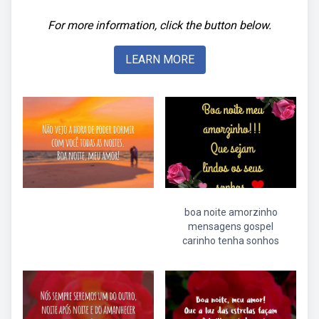
For more information, click the button below.
LEARN MORE
boa noite amorzinho
mensagens gospel
carinho tenha sonhos